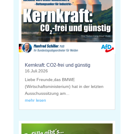
Kernkraft: CO2-frei und günstig
16.Juli.2026
Liebe Freunde,das BMWE
(Wirtschaftsministerium) hat in der letzten
Ausschusssitzung am...
mehr lesen