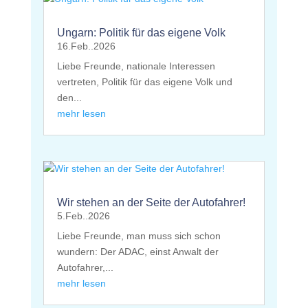
Ungarn: Politik für das eigene Volk
16.Feb..2026
Liebe Freunde, nationale Interessen
vertreten, Politik für das eigene Volk und
den...
mehr lesen
Wir stehen an der Seite der Autofahrer!
5.Feb..2026
Liebe Freunde, man muss sich schon
wundern: Der ADAC, einst Anwalt der
Autofahrer,...
mehr lesen