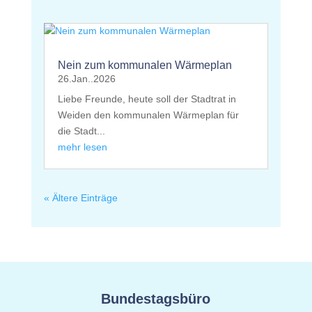
Nein zum kommunalen Wärmeplan
26.Jan..2026
Liebe Freunde, heute soll der Stadtrat in
Weiden den kommunalen Wärmeplan für
die Stadt...
mehr lesen
« Ältere Einträge
Bundestagsbüro