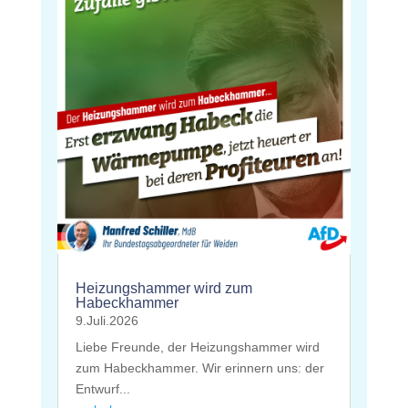
Heizungshammer wird zum
Habeckhammer
9.Juli.2026
Liebe Freunde, der Heizungshammer wird
zum Habeckhammer. Wir erinnern uns: der
Entwurf...