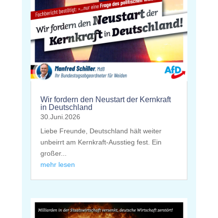
Wir fordern den Neustart der Kernkraft
in Deutschland
30.Juni.2026
Liebe Freunde, Deutschland hält weiter
unbeirrt am Kernkraft-Ausstieg fest. Ein
großer...
mehr lesen