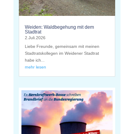
Weiden: Waldbegehung mit dem
Stadtrat
2.Juli.2026
Liebe Freunde, gemeinsam mit meinen
Stadtratskollegen im Weidener Stadtrat
habe ich...
mehr lesen