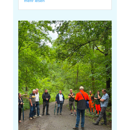
mehr lesen