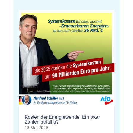
Kosten der Energiewende: Ein paar
Zahlen gefällig?
13.Mai.2026