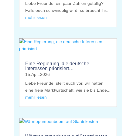
Liebe Freunde, ein paar Zahlen gefällig?
Falls euch schwindelig wird, so braucht ihr...
mehr lesen
Eine Regierung, die deutsche
Interessen priorisiert…
15.Apr..2026
Liebe Freunde, stellt euch vor, wir hätten
eine freie Marktwirtschaft, wie sie bis Ende...
mehr lesen