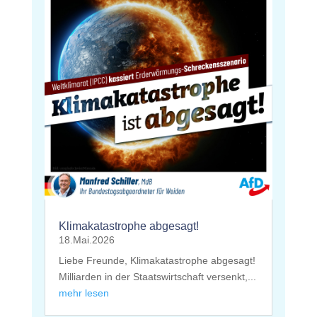
Klimakatastrophe abgesagt!
18.Mai.2026
Liebe Freunde, Klimakatastrophe abgesagt!
Milliarden in der Staatswirtschaft versenkt,...
mehr lesen