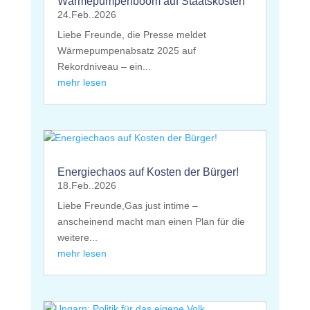
Wärmepumpenboom auf Staatskosten
24.Feb..2026
Liebe Freunde, die Presse meldet
Wärmepumpenabsatz 2025 auf
Rekordniveau – ein...
mehr lesen
Energiechaos auf Kosten der Bürger!
18.Feb..2026
Liebe Freunde,Gas just intime –
anscheinend macht man einen Plan für die
weitere...
mehr lesen