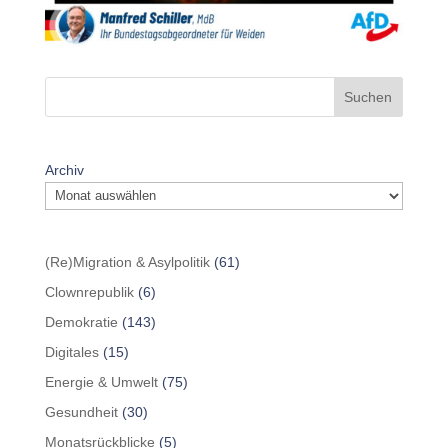
Suchen
Archiv
(Re)Migration & Asylpolitik
(61)
Clownrepublik
(6)
Demokratie
(143)
Digitales
(15)
Energie & Umwelt
(75)
Gesundheit
(30)
Monatsrückblicke
(5)