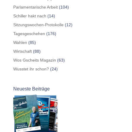
Parlamentarische Arbeit
(104)
Schiller hakt nach
(14)
Sitzungswochen-Protokolle
(12)
Tagesgeschehen
(176)
Wahlen
(85)
Wirtschaft
(88)
Wos Gscheits Magazin
(63)
Wusstet ihr schon?
(24)
Neueste Beiträge