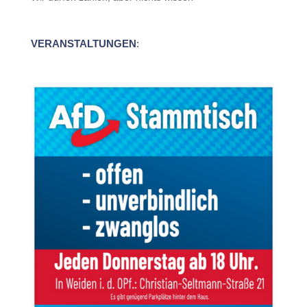
VERANSTALTUNGEN
: