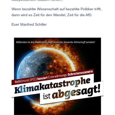
Wenn bezahlte Wissenschaft auf bezahlte Politiker trifft,
dann wird es Zeit für den Wandel, Zeit für die AfD.
Euer Manfred Schiller