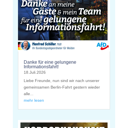
Danke für eine gelungene
Informationsfahrt!
18.Juli.2026
Liebe Freunde, nun sind wir nach unserer
gemeinsamen Berlin-Fahrt gestern wieder
alle...
mehr lesen