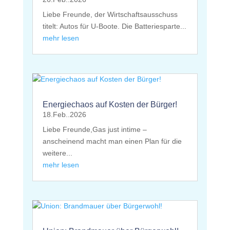
Liebe Freunde, der Wirtschaftsausschuss
titelt: Autos für U-Boote. Die Batteriesparte...
mehr lesen
Energiechaos auf Kosten der Bürger!
18.Feb..2026
Liebe Freunde,Gas just intime –
anscheinend macht man einen Plan für die
weitere...
mehr lesen