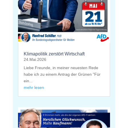
Klimapolitik zerstört Wirtschaft
24.Mai.2026
Liebe Freunde, in meiner neuesten Rede
habe ich zu einem Antrag der Grünen "Für
ein...
mehr lesen