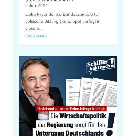
5.Juni.2026
Liebe Freunde, die Bundeszentrale für
politische Bildung (Kurz: bpb) verfügt in
diesem...
mehr lesen