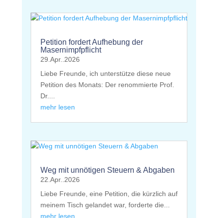
Petition fordert Aufhebung der
Masernimpfpflicht
29.Apr..2026
Liebe Freunde, ich unterstütze diese neue
Petition des Monats: Der renommierte Prof.
Dr....
mehr lesen
Weg mit unnötigen Steuern & Abgaben
22.Apr..2026
Liebe Freunde, eine Petition, die kürzlich auf
meinem Tisch gelandet war, forderte die...
mehr lesen