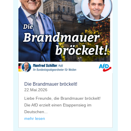
Die Brandmauer bröckelt!
22.Mai.2026
Liebe Freunde, die Brandmauer bröckelt!
Die AfD erzielt einen Etappensieg im
Deutschen...
mehr lesen