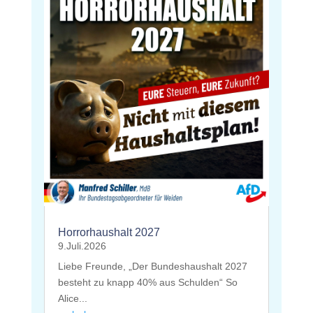
Horrorhaushalt 2027
9.Juli.2026
Liebe Freunde, „Der Bundeshaushalt 2027
besteht zu knapp 40% aus Schulden“ So
Alice...