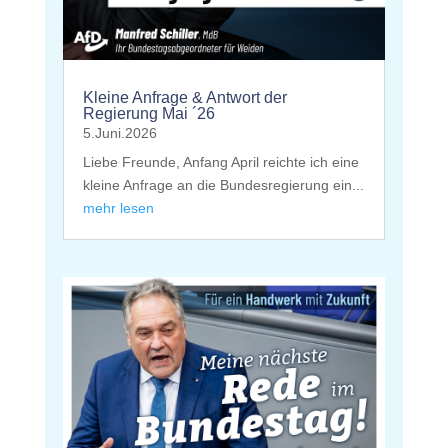
Kleine Anfrage & Antwort der
Regierung Mai ´26
5.Juni.2026
Liebe Freunde, Anfang April reichte ich eine
kleine Anfrage an die Bundesregierung ein...
mehr lesen