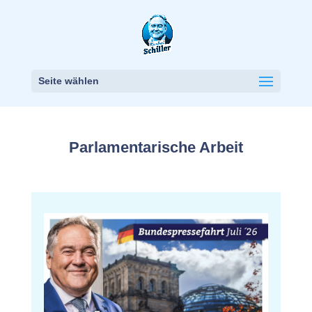
Seite wählen
Parlamentarische Arbeit