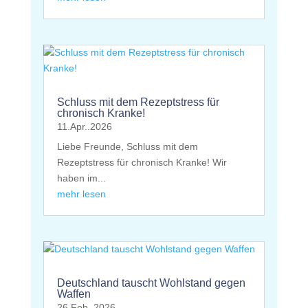
Schluss mit dem Rezeptstress für
chronisch Kranke!
11.Apr..2026
Liebe Freunde, Schluss mit dem
Rezeptstress für chronisch Kranke! Wir
haben im...
mehr lesen
Deutschland tauscht Wohlstand gegen
Waffen
26.Feb..2026