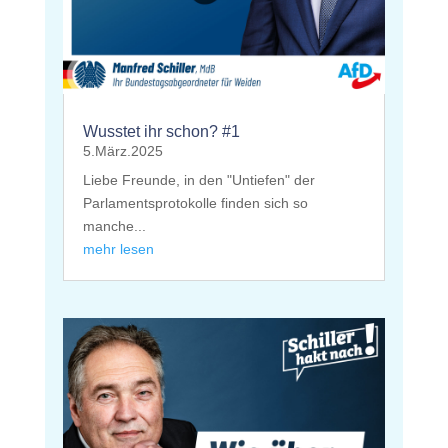
Wusstet ihr schon? #1
5.März.2025
Liebe Freunde, in den "Untiefen" der
Parlamentsprotokolle finden sich so
manche...
mehr lesen