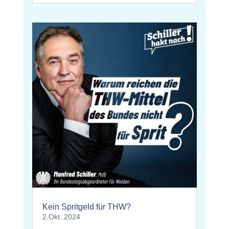
Kein Spritgeld für THW?
2.Okt..2024