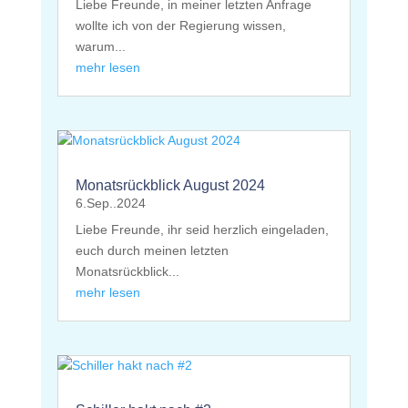
Liebe Freunde, in meiner letzten Anfrage
wollte ich von der Regierung wissen,
warum...
mehr lesen
Monatsrückblick August 2024
6.Sep..2024
Liebe Freunde, ihr seid herzlich eingeladen,
euch durch meinen letzten
Monatsrückblick...
mehr lesen