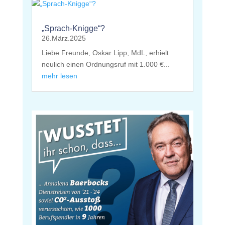
„Sprach-Knigge“?
26.März.2025
Liebe Freunde, Oskar Lipp, MdL, erhielt
neulich einen Ordnungsruf mit 1.000 €...
mehr lesen