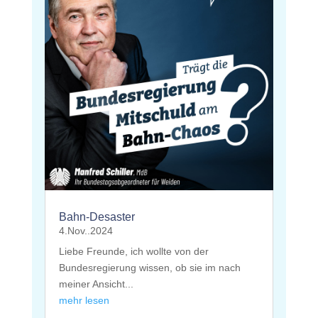
Bahn-Desaster
4.Nov..2024
Liebe Freunde, ich wollte von der
Bundesregierung wissen, ob sie im nach
meiner Ansicht...
mehr lesen