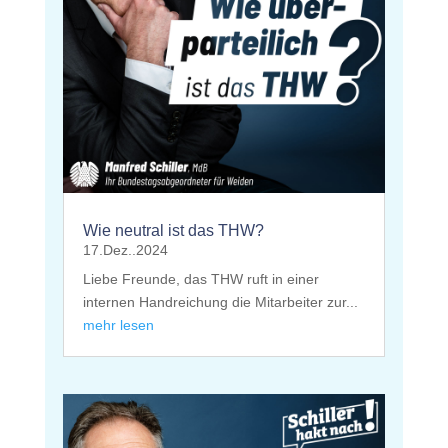
Wie neutral ist das THW?
17.Dez..2024
Liebe Freunde, das THW ruft in einer
internen Handreichung die Mitarbeiter zur...
mehr lesen