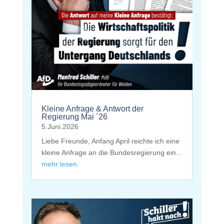
Kleine Anfrage & Antwort der
Regierung Mai ´26
5.Juni.2026
Liebe Freunde, Anfang April reichte ich eine
kleine Anfrage an die Bundesregierung ein...
mehr lesen