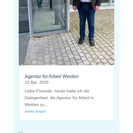
Agentur für Arbeit Weiden
22.Apr..2025
Liebe Freunde, heute hatte ich die
Gelegenheit, die Agentur für Arbeit in
Weiden zu...
mehr lesen