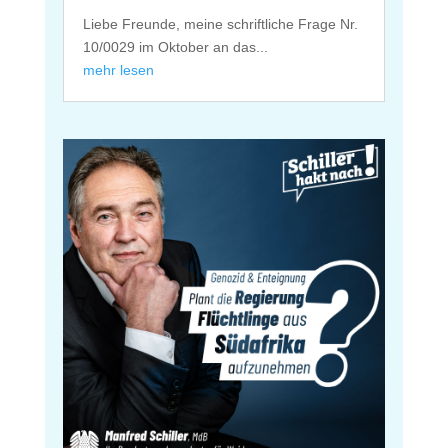
Liebe Freunde, meine schriftliche Frage Nr.
10/0029 im Oktober an das...
mehr lesen