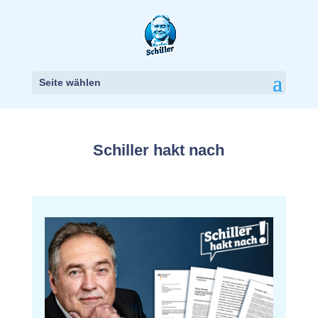
Seite wählen
Schiller hakt nach