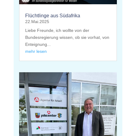
Flüchtlinge aus Südafrika
22.Mai.2025
Liebe Freunde, ich wollte von der
Bundesregierung wissen, ob sie vorhat, von
Enteignung...
mehr lesen