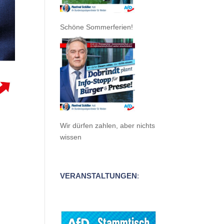
Schöne Sommerferien!
Wir dürfen zahlen, aber nichts
wissen
VERANSTALTUNGEN
: