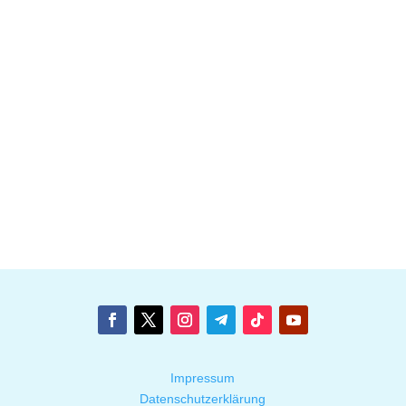
Impressum
Datenschutzerklärung