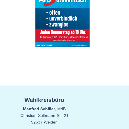
Wahlkreisbüro
Manfred Schiller
, MdB
Christian-Seltmann-Str. 21
92637 Weiden