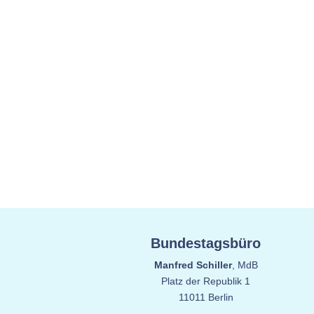
Bundestagsbüro
Manfred Schiller
, MdB
Platz der Republik 1
11011 Berlin