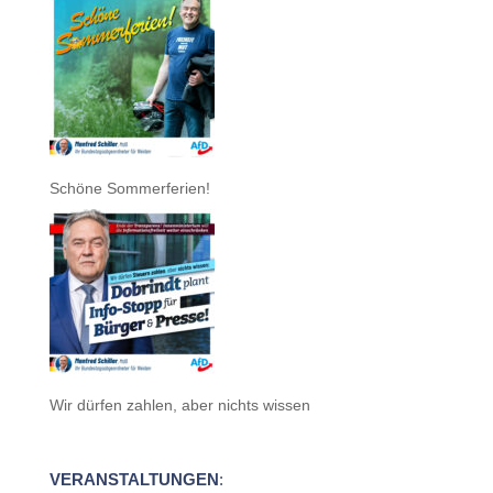
Schöne Sommerferien!
Wir dürfen zahlen, aber nichts wissen
VERANSTALTUNGEN
: