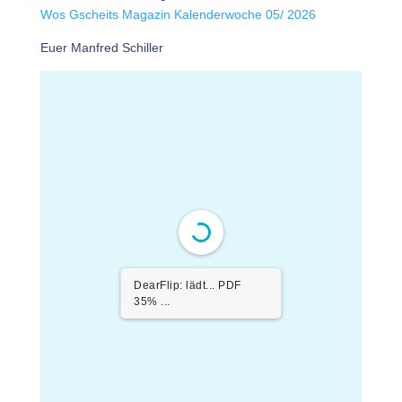
Wos Gscheits Magazin Kalenderwoche 05/ 2026
Euer Manfred Schiller
DearFlip: lädt... PDF
70% ...