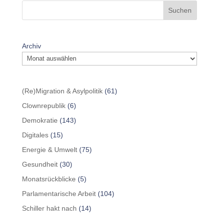
Suchen
Archiv
(Re)Migration & Asylpolitik
(61)
Clownrepublik
(6)
Demokratie
(143)
Digitales
(15)
Energie & Umwelt
(75)
Gesundheit
(30)
Monatsrückblicke
(5)
Parlamentarische Arbeit
(104)
Schiller hakt nach
(14)