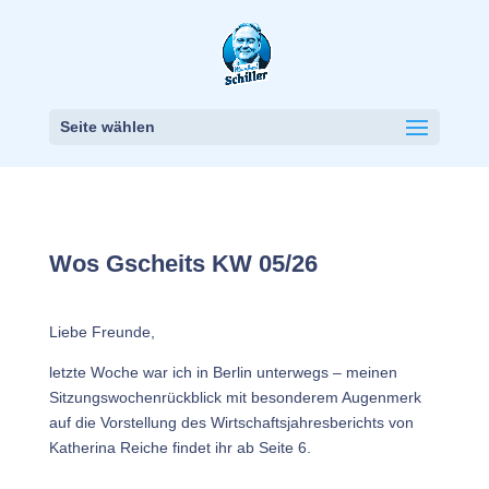
Seite wählen
Wos Gscheits KW 05/26
Liebe Freunde,
letzte Woche war ich in Berlin unterwegs – meinen
Sitzungswochenrückblick mit besonderem Augenmerk
auf die Vorstellung des Wirtschaftsjahresberichts von
Katherina Reiche findet ihr ab Seite 6.