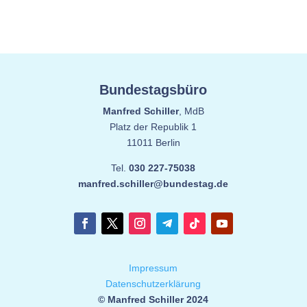
Bundestagsbüro
Manfred Schiller
, MdB
Platz der Republik 1
11011 Berlin
Tel.
030 227-75038
manfred.schiller@bundestag.de
Impressum
Datenschutzerklärung
© Manfred Schiller 2024