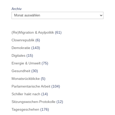
Archiv
(Re)Migration & Asylpolitik
(61)
Clownrepublik
(6)
Demokratie
(143)
Digitales
(15)
Energie & Umwelt
(75)
Gesundheit
(30)
Monatsrückblicke
(5)
Parlamentarische Arbeit
(104)
Schiller hakt nach
(14)
Sitzungswochen-Protokolle
(12)
Tagesgeschehen
(176)