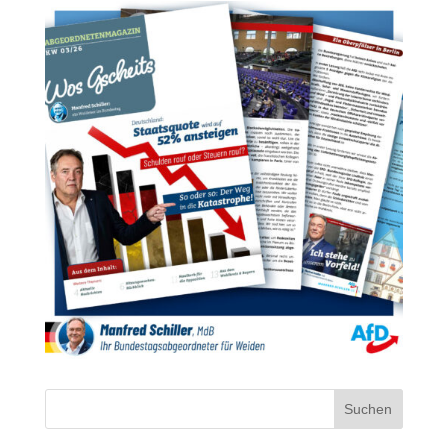
Suchen