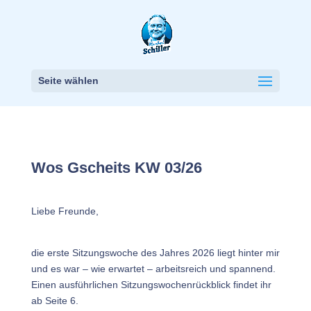
Seite wählen
Wos Gscheits KW 03/26
Liebe Freunde,
die erste Sitzungswoche des Jahres 2026 liegt hinter mir
und es war – wie erwartet – arbeitsreich und spannend.
Einen ausführlichen Sitzungswochenrückblick findet ihr
ab Seite 6.