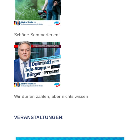
Schöne Sommerferien!
Wir dürfen zahlen, aber nichts wissen
VERANSTALTUNGEN
: