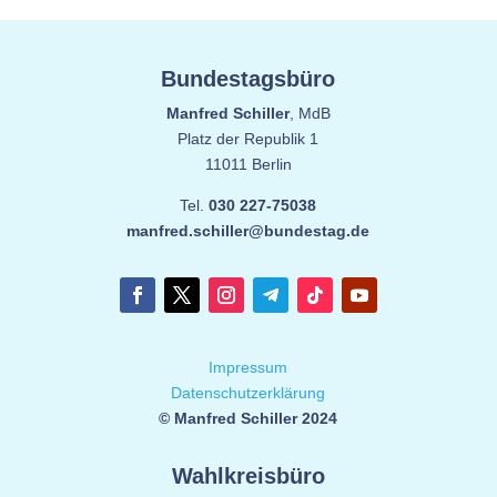
Bundestagsbüro
Manfred Schiller
, MdB
Platz der Republik 1
11011 Berlin
Tel.
030 227-75038
manfred.schiller@bundestag.de
Impressum
Datenschutzerklärung
© Manfred Schiller 2024
Wahlkreisbüro