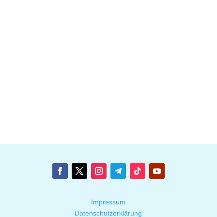
Impressum
Datenschutzerklärung