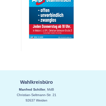
Wahlkreisbüro
Manfred Schiller
, MdB
Christian-Seltmann-Str. 21
92637 Weiden