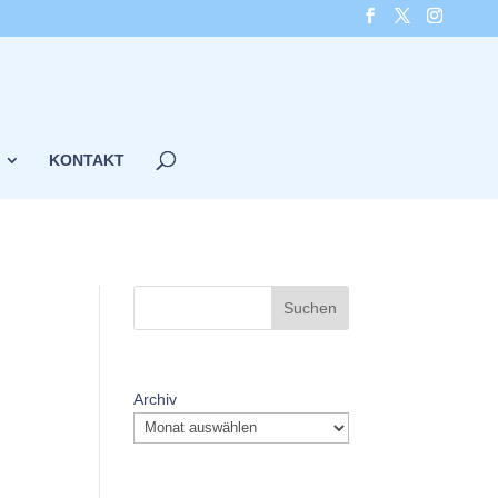
KONTAKT
Suchen
Archiv