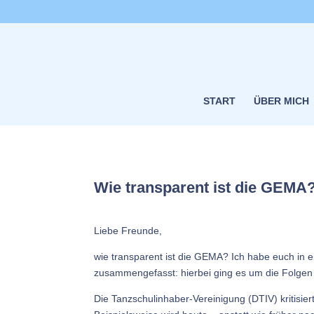
START
ÜBER MICH
Wie transparent ist die GEMA
Liebe Freunde,
wie transparent ist die GEMA? Ich habe euch in e
zusammengefasst: hierbei ging es um die Folgen 
Die Tanzschulinhaber-Vereinigung (DTIV) kritisi