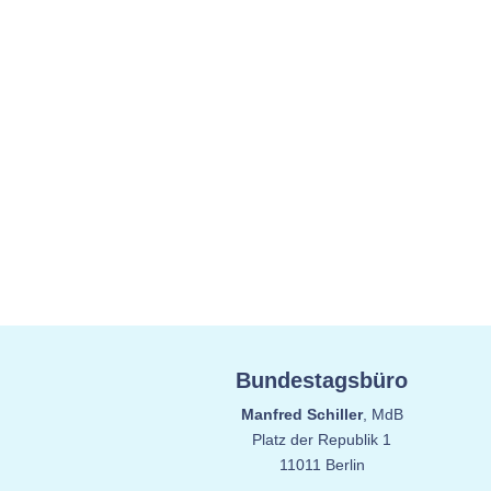
Bundestagsbüro
Manfred Schiller
, MdB
Platz der Republik 1
11011 Berlin