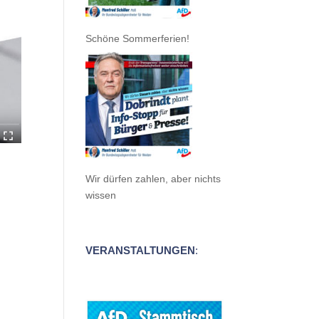
Schöne Sommerferien!
Wir dürfen zahlen, aber nichts
wissen
VERANSTALTUNGEN
: