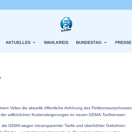
AKTUELLES
WAHLKREIS
BUNDESTAG
PRESSE
?
inem Video die aktuelle öffentliche Anhörung des Petitionsausschusses
der willkürlichen Kostensteigerungen im neuen GEMA-Tarifwirrwarr:
ert die GEMA wegen intransparenter Tarife und überhöhter Gebühren.