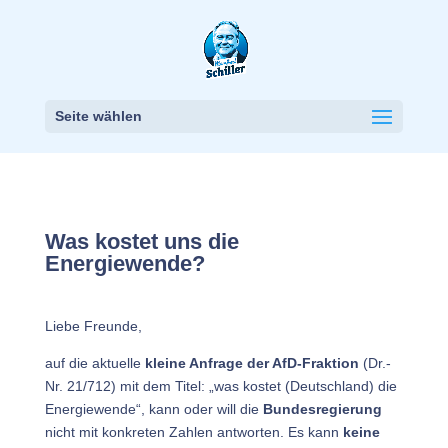
Seite wählen
Was kostet uns die
Energiewende?
Liebe Freunde,
auf die aktuelle
kleine Anfrage der AfD-Fraktion
(Dr.-
Nr. 21/712) mit dem Titel: „was kostet (Deutschland) die
Energiewende“, kann oder will die
Bundesregierung
nicht mit konkreten Zahlen antworten. Es kann
keine