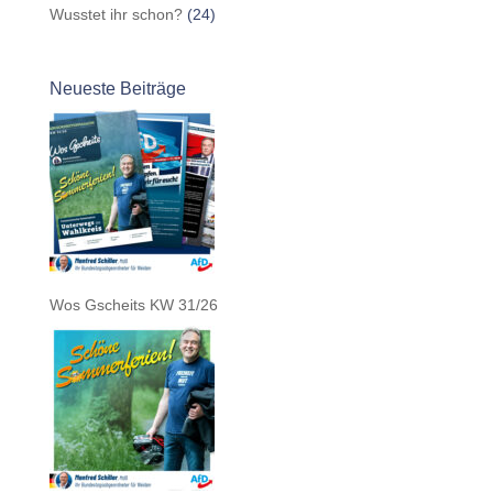
Wusstet ihr schon?
(24)
Neueste Beiträge
Wos Gscheits KW 31/26