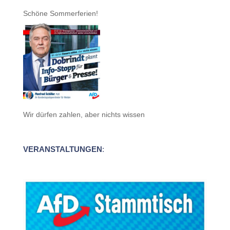
Schöne Sommerferien!
Wir dürfen zahlen, aber nichts wissen
VERANSTALTUNGEN
: