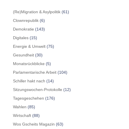
(Re)Migration & Asylpolitik
(61)
Clownrepublik
(6)
Demokratie
(143)
Digitales
(15)
Energie & Umwelt
(75)
Gesundheit
(30)
Monatsrückblicke
(5)
Parlamentarische Arbeit
(104)
Schiller hakt nach
(14)
Sitzungswochen-Protokolle
(12)
Tagesgeschehen
(176)
Wahlen
(85)
Wirtschaft
(88)
Wos Gscheits Magazin
(63)