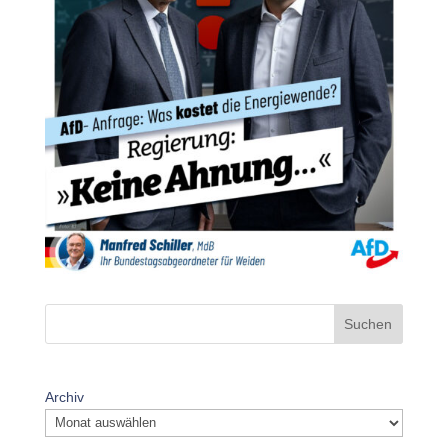
Suchen
Archiv