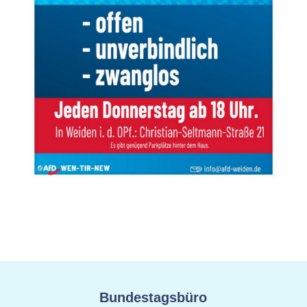
Bundestagsbüro