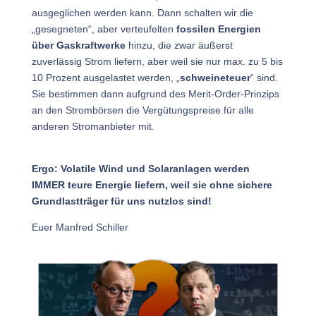
ausgeglichen werden kann. Dann schalten wir die
„gesegneten“, aber verteufelten
fossilen Energien
über Gaskraftwerke
hinzu, die zwar äußerst
zuverlässig Strom liefern, aber weil sie nur max. zu 5 bis
10 Prozent ausgelastet werden, „
schweineteuer
“ sind.
Sie bestimmen dann aufgrund des Merit-Order-Prinzips
an den Strombörsen die Vergütungspreise für alle
anderen Stromanbieter mit.
Ergo: Volatile Wind und Solaranlagen werden
IMMER teure Energie liefern, weil sie ohne sichere
Grundlastträger für uns nutzlos sind!
Euer Manfred Schiller