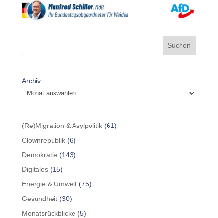
Suchen
Archiv
(Re)Migration & Asylpolitik
(61)
Clownrepublik
(6)
Demokratie
(143)
Digitales
(15)
Energie & Umwelt
(75)
Gesundheit
(30)
Monatsrückblicke
(5)