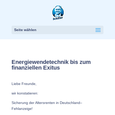
Seite wählen
Energiewendetechnik bis zum
finanziellen Exitus
Liebe Freunde,
wir konstatieren:
Sicherung der Altersrenten in Deutschland–
Fehlanzeige!