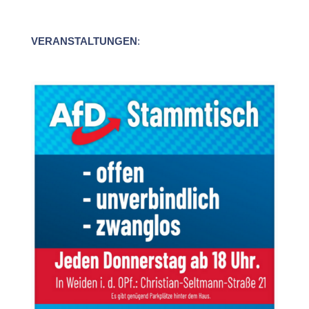
VERANSTALTUNGEN
: