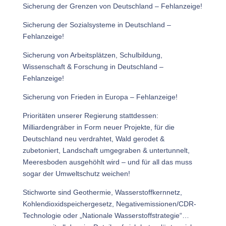
Sicherung der Grenzen von Deutschland – Fehlanzeige!
Sicherung der Sozialsysteme in Deutschland –
Fehlanzeige!
Sicherung von Arbeitsplätzen, Schulbildung,
Wissenschaft & Forschung in Deutschland –
Fehlanzeige!
Sicherung von Frieden in Europa – Fehlanzeige!
Prioritäten unserer Regierung stattdessen:
Milliardengräber in Form neuer Projekte, für die
Deutschland neu verdrahtet, Wald gerodet &
zubetoniert, Landschaft umgegraben & untertunnelt,
Meeresboden ausgehöhlt wird – und für all das muss
sogar der Umweltschutz weichen!
Stichworte sind Geothermie, Wasserstoffkernnetz,
Kohlendioxidspeichergesetz, Negativemissionen/CDR-
Technologie oder „Nationale Wasserstoffstrategie“…