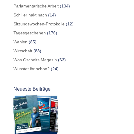
Parlamentarische Arbeit
(104)
Schiller hakt nach
(14)
Sitzungswochen-Protokolle
(12)
Tagesgeschehen
(176)
Wahlen
(85)
Wirtschaft
(88)
Wos Gscheits Magazin
(63)
Wusstet ihr schon?
(24)
Neueste Beiträge