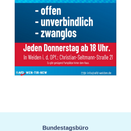
Bundestagsbüro