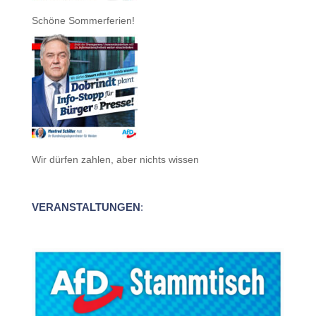
Schöne Sommerferien!
Wir dürfen zahlen, aber nichts wissen
VERANSTALTUNGEN
: