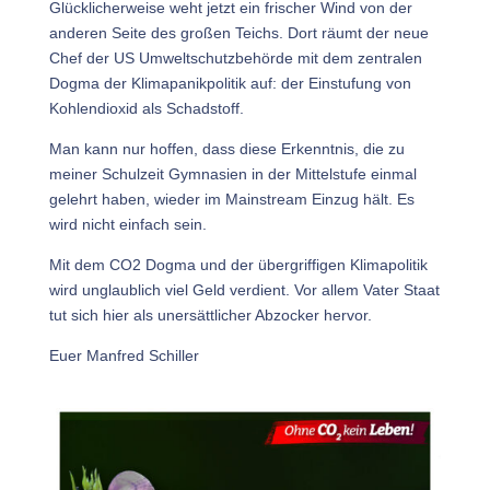
Glücklicherweise weht jetzt ein frischer Wind von der
anderen Seite des großen Teichs. Dort räumt der neue
Chef der US Umweltschutzbehörde mit dem zentralen
Dogma der Klimapanikpolitik auf: der Einstufung von
Kohlendioxid als Schadstoff.
Man kann nur hoffen, dass diese Erkenntnis, die zu
meiner Schulzeit Gymnasien in der Mittelstufe einmal
gelehrt haben, wieder im Mainstream Einzug hält. Es
wird nicht einfach sein.
Mit dem CO2 Dogma und der übergriffigen Klimapolitik
wird unglaublich viel Geld verdient. Vor allem Vater Staat
tut sich hier als unersättlicher Abzocker hervor.
Euer Manfred Schiller