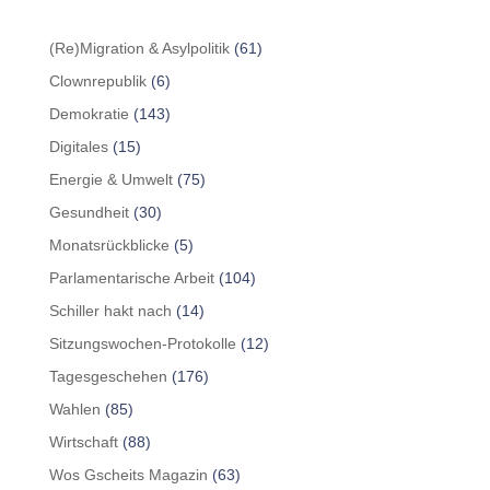
(Re)Migration & Asylpolitik
(61)
Clownrepublik
(6)
Demokratie
(143)
Digitales
(15)
Energie & Umwelt
(75)
Gesundheit
(30)
Monatsrückblicke
(5)
Parlamentarische Arbeit
(104)
Schiller hakt nach
(14)
Sitzungswochen-Protokolle
(12)
Tagesgeschehen
(176)
Wahlen
(85)
Wirtschaft
(88)
Wos Gscheits Magazin
(63)