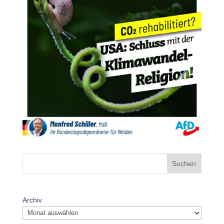
Suchen
Archiv