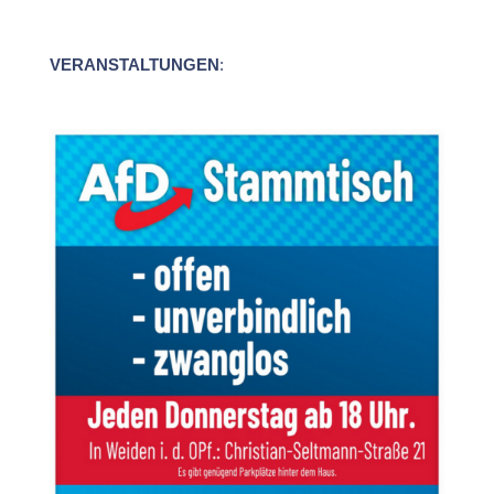
VERANSTALTUNGEN
: