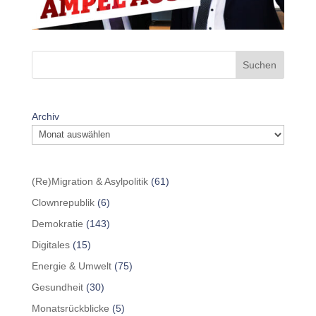
Suchen
Archiv
(Re)Migration & Asylpolitik
(61)
Clownrepublik
(6)
Demokratie
(143)
Digitales
(15)
Energie & Umwelt
(75)
Gesundheit
(30)
Monatsrückblicke
(5)