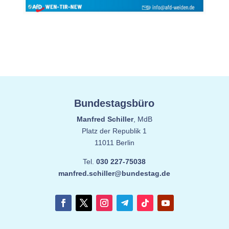
Bundestagsbüro
Manfred Schiller
, MdB
Platz der Republik 1
11011 Berlin
Tel.
030 227-75038
manfred.schiller@bundestag.de