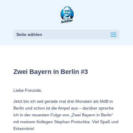
Seite wählen
Zwei Bayern in Berlin #3
Liebe Freunde,
Jetzt bin ich seit gerade mal drei Monaten als MdB in
Berlin und schon ist die Ampel aus – darüber spreche
ich in der neuesten Folge von „Zwei Bayern in Berlin“
mit meinem Kollegen Stephan Protschka. Viel Spaß und
Erkenntnis!