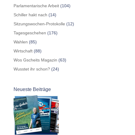
Parlamentarische Arbeit
(104)
Schiller hakt nach
(14)
Sitzungswochen-Protokolle
(12)
Tagesgeschehen
(176)
Wahlen
(85)
Wirtschaft
(88)
Wos Gscheits Magazin
(63)
Wusstet ihr schon?
(24)
Neueste Beiträge