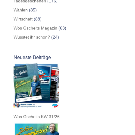
Tagesgeschehen
(176)
Wahlen
(85)
Wirtschaft
(88)
Wos Gscheits Magazin
(63)
Wusstet ihr schon?
(24)
Neueste Beiträge
Wos Gscheits KW 31/26