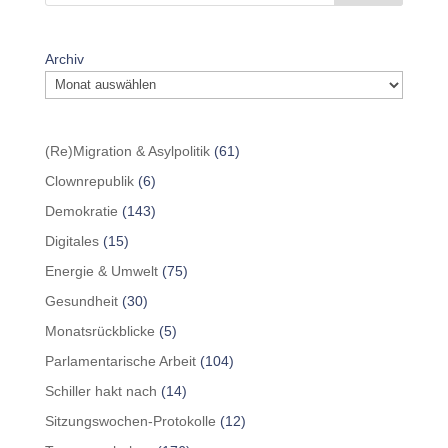
Archiv
(Re)Migration & Asylpolitik
(61)
Clownrepublik
(6)
Demokratie
(143)
Digitales
(15)
Energie & Umwelt
(75)
Gesundheit
(30)
Monatsrückblicke
(5)
Parlamentarische Arbeit
(104)
Schiller hakt nach
(14)
Sitzungswochen-Protokolle
(12)