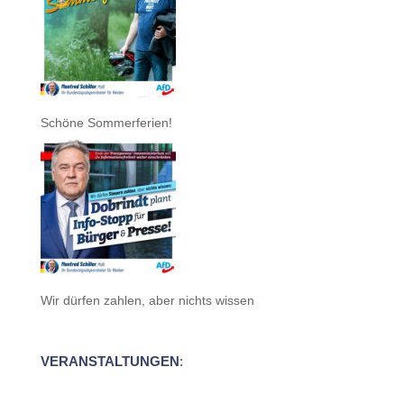
Schöne Sommerferien!
Wir dürfen zahlen, aber nichts wissen
VERANSTALTUNGEN
: