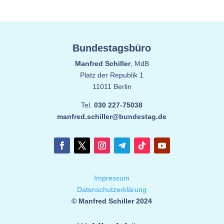
Bundestagsbüro
Manfred Schiller
, MdB
Platz der Republik 1
11011 Berlin
Tel.
030 227-75038
manfred.schiller@bundestag.de
Impressum
Datenschutzerklärung
© Manfred Schiller 2024