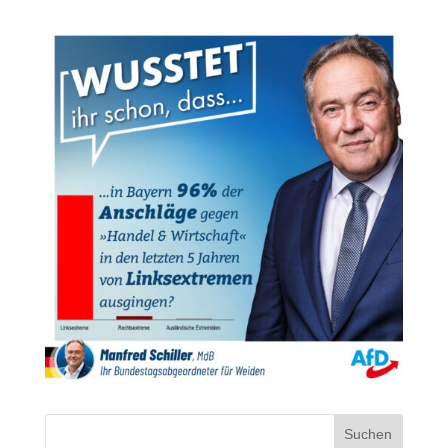
Suchen