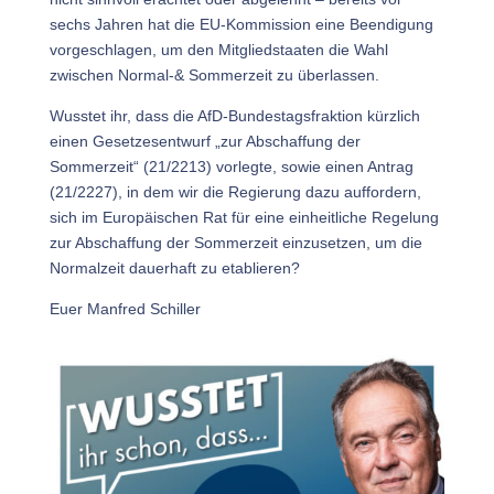
sechs Jahren hat die EU-Kommission eine Beendigung
vorgeschlagen, um den Mitgliedstaaten die Wahl
zwischen Normal-& Sommerzeit zu überlassen.
Wusstet ihr, dass die AfD-Bundestagsfraktion kürzlich
einen Gesetzesentwurf „zur Abschaffung der
Sommerzeit“ (21/2213) vorlegte, sowie einen Antrag
(21/2227), in dem wir die Regierung dazu auffordern,
sich im Europäischen Rat für eine einheitliche Regelung
zur Abschaffung der Sommerzeit einzusetzen, um die
Normalzeit dauerhaft zu etablieren?
Euer Manfred Schiller