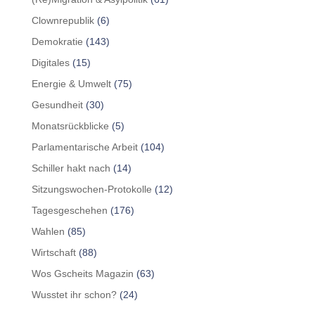
Clownrepublik
(6)
Demokratie
(143)
Digitales
(15)
Energie & Umwelt
(75)
Gesundheit
(30)
Monatsrückblicke
(5)
Parlamentarische Arbeit
(104)
Schiller hakt nach
(14)
Sitzungswochen-Protokolle
(12)
Tagesgeschehen
(176)
Wahlen
(85)
Wirtschaft
(88)
Wos Gscheits Magazin
(63)
Wusstet ihr schon?
(24)