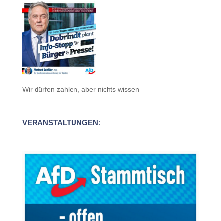
Wir dürfen zahlen, aber nichts wissen
VERANSTALTUNGEN
: