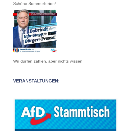
Schöne Sommerferien!
Wir dürfen zahlen, aber nichts wissen
VERANSTALTUNGEN
: