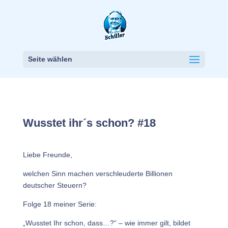
Seite wählen
Wusstet ihr´s schon? #18
Liebe Freunde,
welchen Sinn machen verschleuderte Billionen
deutscher Steuern?
Folge 18 meiner Serie:
„Wusstet Ihr schon, dass…?“ – wie immer gilt, bildet