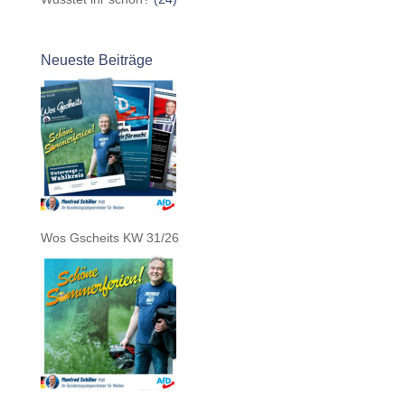
Neueste Beiträge
Wos Gscheits KW 31/26