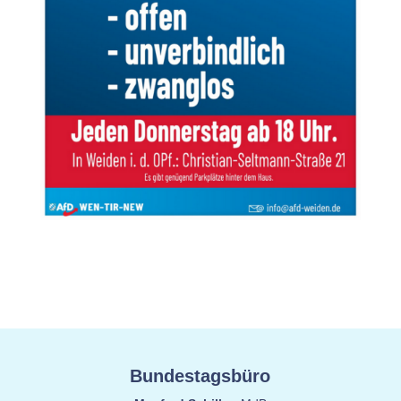
Bundestagsbüro