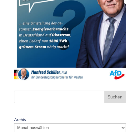
Suchen
Archiv