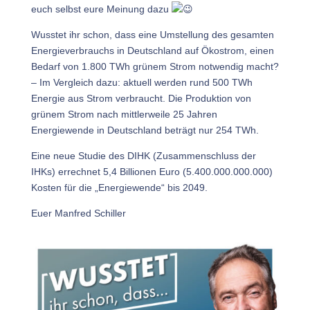
euch selbst eure Meinung dazu
Wusstet ihr schon, dass eine Umstellung des gesamten
Energieverbrauchs in Deutschland auf Ökostrom, einen
Bedarf von 1.800 TWh grünem Strom notwendig macht?
– Im Vergleich dazu: aktuell werden rund 500 TWh
Energie aus Strom verbraucht. Die Produktion von
grünem Strom nach mittlerweile 25 Jahren
Energiewende in Deutschland beträgt nur 254 TWh.
Eine neue Studie des DIHK (Zusammenschluss der
IHKs) errechnet 5,4 Billionen Euro (5.400.000.000.000)
Kosten für die „Energiewende“ bis 2049.
Euer Manfred Schiller