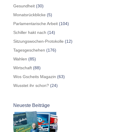
Gesundheit
(30)
Monatsrückblicke
(5)
Parlamentarische Arbeit
(104)
Schiller hakt nach
(14)
Sitzungswochen-Protokolle
(12)
Tagesgeschehen
(176)
Wahlen
(85)
Wirtschaft
(88)
Wos Gscheits Magazin
(63)
Wusstet ihr schon?
(24)
Neueste Beiträge