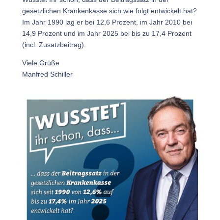
gesetzlichen Krankenkasse sich wie folgt entwickelt hat?
Im Jahr 1990 lag er bei 12,6 Prozent, im Jahr 2010 bei
14,9 Prozent und im Jahr 2025 bei bis zu 17,4 Prozent
(incl. Zusatzbeitrag).
Viele Grüße
Manfred Schiller