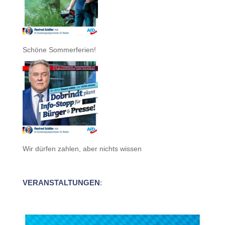
Schöne Sommerferien!
Wir dürfen zahlen, aber nichts wissen
VERANSTALTUNGEN
: