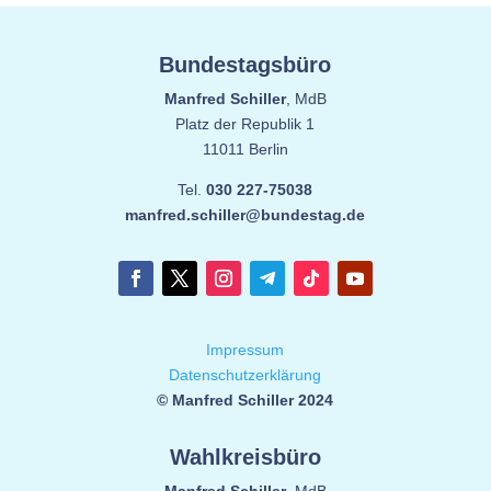
Bundestagsbüro
Manfred Schiller
, MdB
Platz der Republik 1
11011 Berlin
Tel.
030 227-75038
manfred.schiller@bundestag.de
Impressum
Datenschutzerklärung
© Manfred Schiller 2024
Wahlkreisbüro