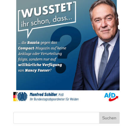
Suchen