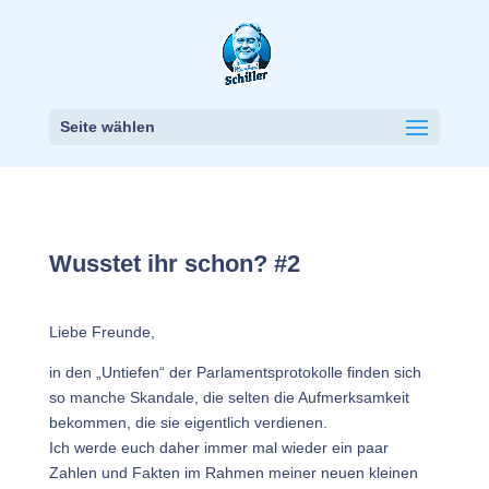
Seite wählen
Wusstet ihr schon? #2
Liebe Freunde,
in den „Untiefen“ der Parlamentsprotokolle finden sich
so manche Skandale, die selten die Aufmerksamkeit
bekommen, die sie eigentlich verdienen.
Ich werde euch daher immer mal wieder ein paar
Zahlen und Fakten im Rahmen meiner neuen kleinen