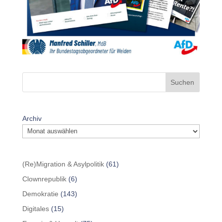
Suchen
Archiv
(Re)Migration & Asylpolitik
(61)
Clownrepublik
(6)
Demokratie
(143)
Digitales
(15)