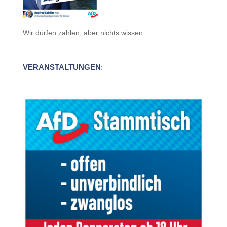
Wir dürfen zahlen, aber nichts wissen
VERANSTALTUNGEN
: