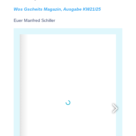
Wos Gscheits Magazin, Ausgabe KW21/25
Euer Manfred Schiller