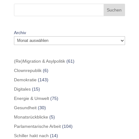
Suchen
Archiv
(Re)Migration & Asylpolitik
(61)
Clownrepublik
(6)
Demokratie
(143)
Digitales
(15)
Energie & Umwelt
(75)
Gesundheit
(30)
Monatsrückblicke
(5)
Parlamentarische Arbeit
(104)
Schiller hakt nach
(14)