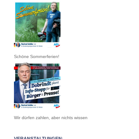
Schöne Sommerferien!
Wir dürfen zahlen, aber nichts wissen
VERANSTALTUNGEN
: