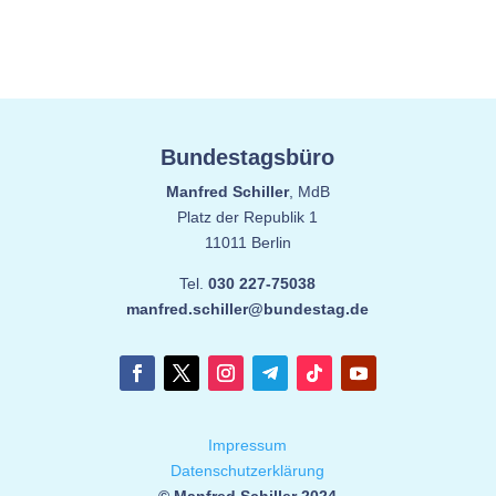
Bundestagsbüro
Manfred Schiller
, MdB
Platz der Republik 1
11011 Berlin
Tel.
030 227-75038
manfred.schiller@bundestag.de
Impressum
Datenschutzerklärung