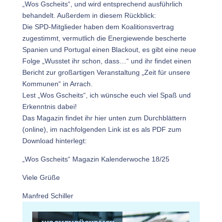
„Wos Gscheits“, und wird entsprechend ausführlich
behandelt. Außerdem in diesem Rückblick:
Die SPD-Mitglieder haben dem Koalitionsvertrag
zugestimmt, vermutlich die Energiewende bescherte
Spanien und Portugal einen Blackout, es gibt eine neue
Folge „Wusstet ihr schon, dass…“ und ihr findet einen
Bericht zur großartigen Veranstaltung „Zeit für unsere
Kommunen“ in Arrach.
Lest „Wos Gscheits“, ich wünsche euch viel Spaß und
Erkenntnis dabei!
Das Magazin findet ihr hier unten zum Durchblättern
(online), im nachfolgenden Link ist es als PDF zum
Download hinterlegt:
„Wos Gscheits“ Magazin Kalenderwoche 18/25
Viele Grüße
Manfred Schiller