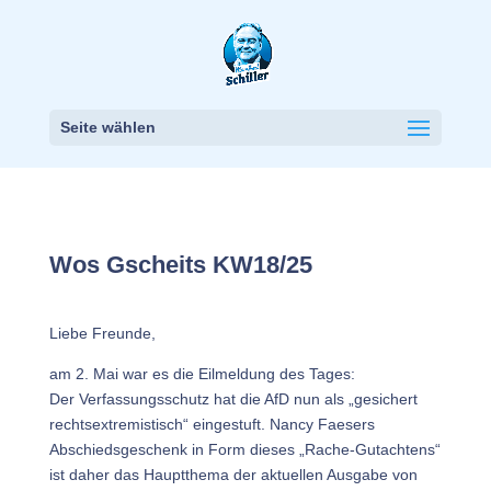
Seite wählen
Wos Gscheits KW18/25
Liebe Freunde,
am 2. Mai war es die Eilmeldung des Tages:
Der Verfassungsschutz hat die AfD nun als „gesichert
rechtsextremistisch“ eingestuft. Nancy Faesers
Abschiedsgeschenk in Form dieses „Rache-Gutachtens“
ist daher das Hauptthema der aktuellen Ausgabe von