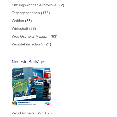
Sitzungswochen-Protokolle
(12)
Tagesgeschehen
(176)
Wahlen
(85)
Wirtschaft
(88)
Wos Gscheits Magazin
(63)
Wusstet ihr schon?
(24)
Neueste Beiträge
Wos Gscheits KW 31/26