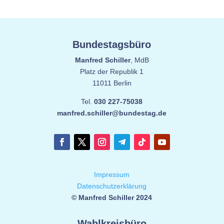
Bundestagsbüro
Manfred Schiller
, MdB
Platz der Republik 1
11011 Berlin
Tel.
030 227-75038
manfred.schiller@bundestag.de
Impressum
Datenschutzerklärung
© Manfred Schiller 2024
Wahlkreisbüro