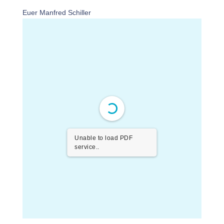
Euer Manfred Schiller
Unable to load PDF
service..