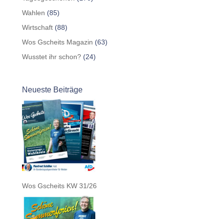
Wahlen
(85)
Wirtschaft
(88)
Wos Gscheits Magazin
(63)
Wusstet ihr schon?
(24)
Neueste Beiträge
Wos Gscheits KW 31/26