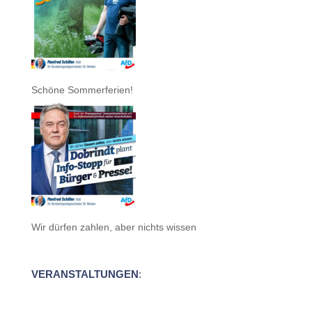
Schöne Sommerferien!
Wir dürfen zahlen, aber nichts wissen
VERANSTALTUNGEN
: