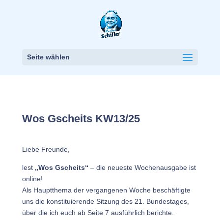
Seite wählen
Wos Gscheits KW13/25
Liebe Freunde,
lest
„Wos Gscheits“
– die neueste Wochenausgabe ist
online!
Als Hauptthema der vergangenen Woche beschäftigte
uns die konstituierende Sitzung des 21. Bundestages,
über die ich euch ab Seite 7 ausführlich berichte.