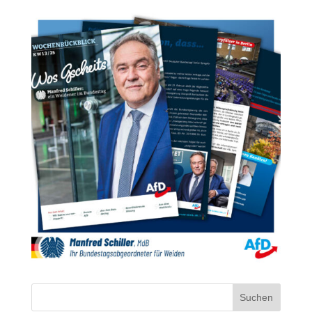
Suchen