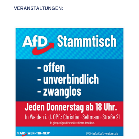
VERANSTALTUNGEN
: