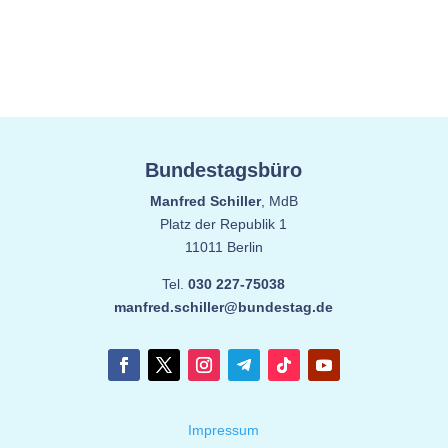
Bundestagsbüro
Manfred Schiller
, MdB
Platz der Republik 1
11011 Berlin
Tel.
030 227-75038
manfred.schiller@bundestag.de
Impressum