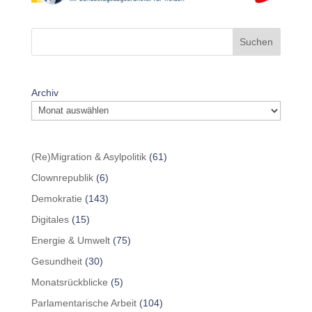
Suchen
Archiv
(Re)Migration & Asylpolitik
(61)
Clownrepublik
(6)
Demokratie
(143)
Digitales
(15)
Energie & Umwelt
(75)
Gesundheit
(30)
Monatsrückblicke
(5)
Parlamentarische Arbeit
(104)