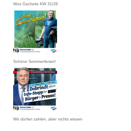
Wos Gscheits KW 31/26
Schöne Sommerferien!
Wir dürfen zahlen, aber nichts wissen