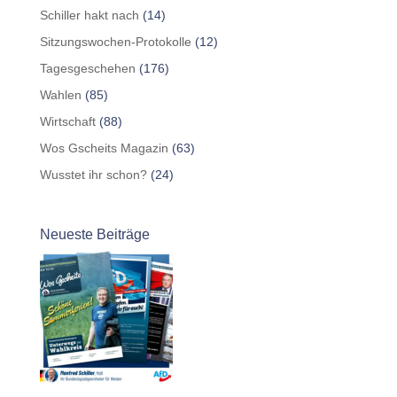
Schiller hakt nach
(14)
Sitzungswochen-Protokolle
(12)
Tagesgeschehen
(176)
Wahlen
(85)
Wirtschaft
(88)
Wos Gscheits Magazin
(63)
Wusstet ihr schon?
(24)
Neueste Beiträge