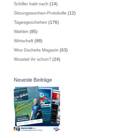
Schiller hakt nach
(14)
Sitzungswochen-Protokolle
(12)
Tagesgeschehen
(176)
Wahlen
(85)
Wirtschaft
(88)
Wos Gscheits Magazin
(63)
Wusstet ihr schon?
(24)
Neueste Beiträge