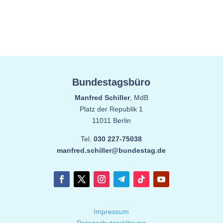
Bundestagsbüro
Manfred Schiller
, MdB
Platz der Republik 1
11011 Berlin
Tel.
030 227-75038
manfred.schiller@bundestag.de
Impressum