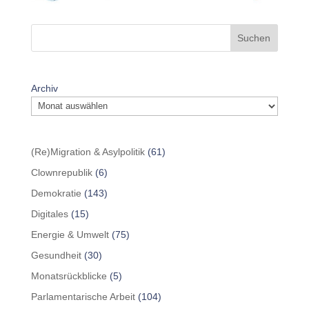
Suchen
Archiv
(Re)Migration & Asylpolitik
(61)
Clownrepublik
(6)
Demokratie
(143)
Digitales
(15)
Energie & Umwelt
(75)
Gesundheit
(30)
Monatsrückblicke
(5)
Parlamentarische Arbeit
(104)