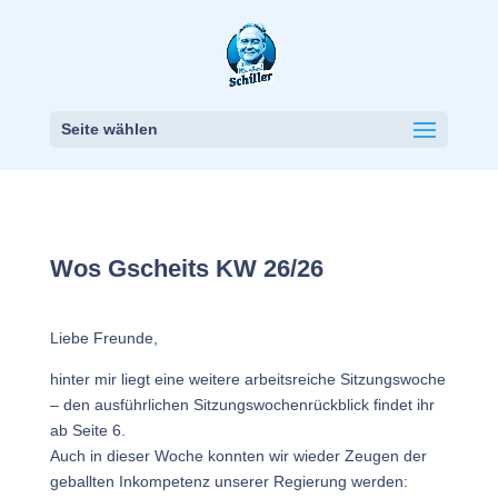
Seite wählen
Wos Gscheits KW 26/26
Liebe Freunde,
hinter mir liegt eine weitere arbeitsreiche Sitzungswoche
– den ausführlichen Sitzungswochenrückblick findet ihr
ab Seite 6.
Auch in dieser Woche konnten wir wieder Zeugen der
geballten Inkompetenz unserer Regierung werden: