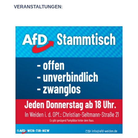
VERANSTALTUNGEN
: