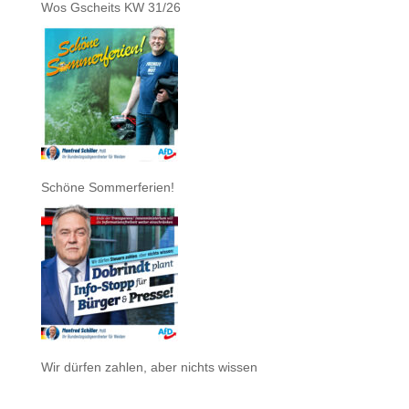
Wos Gscheits KW 31/26
Schöne Sommerferien!
Wir dürfen zahlen, aber nichts wissen