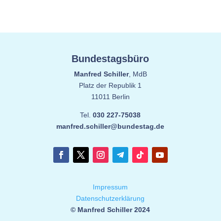
Bundestagsbüro
Manfred Schiller
, MdB
Platz der Republik 1
11011 Berlin
Tel.
030 227-75038
manfred.schiller@bundestag.de
Impressum
Datenschutzerklärung
© Manfred Schiller 2024