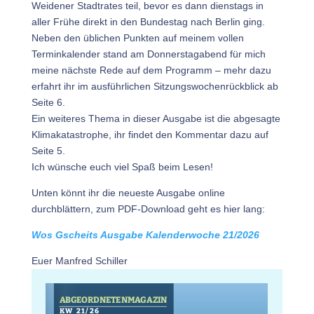
Weidener Stadtrates teil, bevor es dann dienstags in
aller Frühe direkt in den Bundestag nach Berlin ging.
Neben den üblichen Punkten auf meinem vollen
Terminkalender stand am Donnerstagabend für mich
meine nächste Rede auf dem Programm – mehr dazu
erfahrt ihr im ausführlichen Sitzungswochenrückblick ab
Seite 6.
Ein weiteres Thema in dieser Ausgabe ist die abgesagte
Klimakatastrophe, ihr findet den Kommentar dazu auf
Seite 5.
Ich wünsche euch viel Spaß beim Lesen!
Unten könnt ihr die neueste Ausgabe online
durchblättern, zum PDF-Download geht es hier lang:
Wos Gscheits Ausgabe Kalenderwoche 21/2026
Euer Manfred Schiller