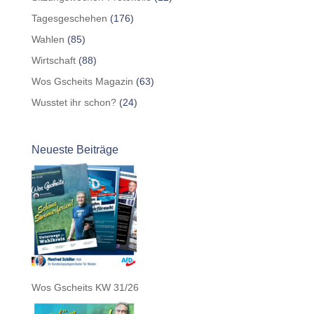
Tagesgeschehen
(176)
Wahlen
(85)
Wirtschaft
(88)
Wos Gscheits Magazin
(63)
Wusstet ihr schon?
(24)
Neueste Beiträge
Wos Gscheits KW 31/26