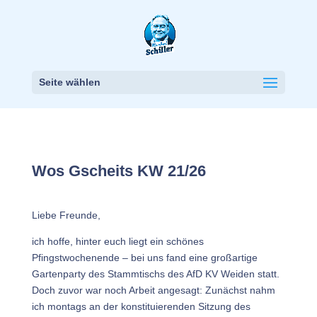
Seite wählen
Wos Gscheits KW 21/26
Liebe Freunde,
ich hoffe, hinter euch liegt ein schönes
Pfingstwochenende – bei uns fand eine großartige
Gartenparty des Stammtischs des AfD KV Weiden statt.
Doch zuvor war noch Arbeit angesagt: Zunächst nahm
ich montags an der konstituierenden Sitzung des