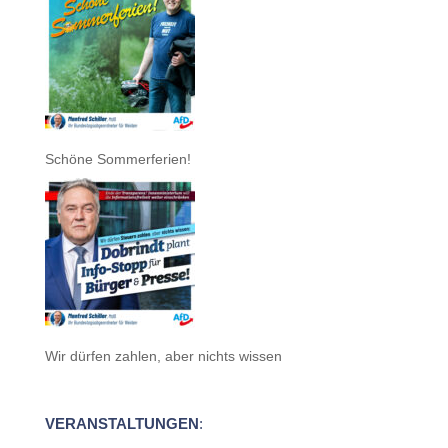
Schöne Sommerferien!
Wir dürfen zahlen, aber nichts wissen
VERANSTALTUNGEN
: