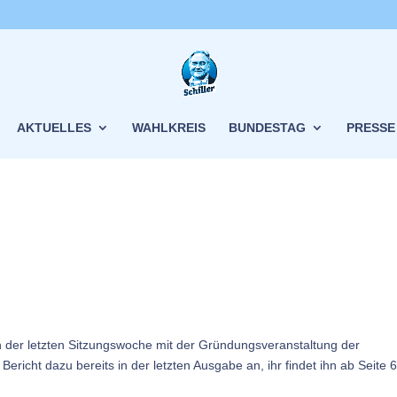
AKTUELLES
WAHLKREIS
BUNDESTAG
PRESSE
 der letzten Sitzungswoche mit der Gründungsveranstaltung der
ericht dazu bereits in der letzten Ausgabe an, ihr findet ihn ab Seite 6