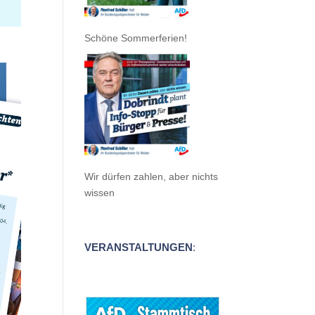
Schöne Sommerferien!
Wir dürfen zahlen, aber nichts
wissen
VERANSTALTUNGEN
: