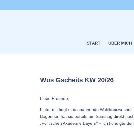
START
ÜBER MICH
Wos Gscheits KW 20/26
Liebe Freunde,
hinter mir liegt eine spannende Wahlkreiswoche:
Begonnen hat sie bereits am Samstag direkt nach
„Politischen Akademie Bayern“ – ich kündigte den B