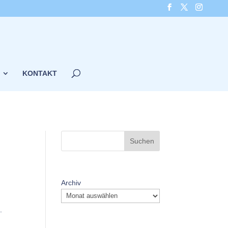
KONTAKT
Suchen
Archiv
.