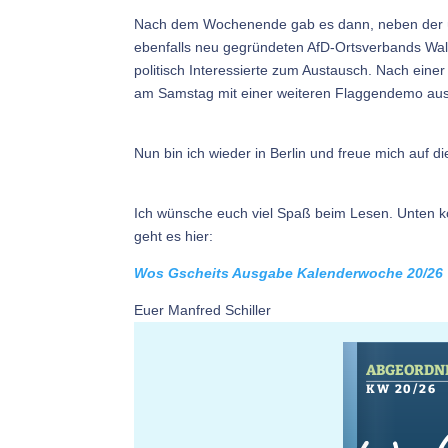
Nach dem Wochenende gab es dann, neben der üb
ebenfalls neu gegründeten AfD-Ortsverbands Wald
politisch Interessierte zum Austausch. Nach eine
am Samstag mit einer weiteren Flaggendemo aus
Nun bin ich wieder in Berlin und freue mich auf di
Ich wünsche euch viel Spaß beim Lesen. Unten k
geht es hier:
Wos Gscheits Ausgabe Kalenderwoche 20/26
Euer Manfred Schiller