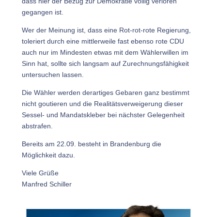
dass hier der Bezug zur Demokratie völlig verloren
gegangen ist.
Wer der Meinung ist, dass eine Rot-rot-rote Regierung,
toleriert durch eine mittlerweile fast ebenso rote CDU
auch nur im Mindesten etwas mit dem Wählerwillen im
Sinn hat, sollte sich langsam auf Zurechnungsfähigkeit
untersuchen lassen.
Die Wähler werden derartiges Gebaren ganz bestimmt
nicht goutieren und die Realitätsverweigerung dieser
Sessel- und Mandatskleber bei nächster Gelegenheit
abstrafen.
Bereits am 22.09. besteht in Brandenburg die
Möglichkeit dazu.
Viele Grüße
Manfred Schiller