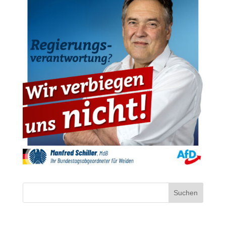
Suchen