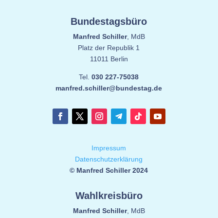
Bundestagsbüro
Manfred Schiller
, MdB
Platz der Republik 1
11011 Berlin
Tel.
030 227-75038
manfred.schiller@bundestag.de
Impressum
Datenschutzerklärung
© Manfred Schiller 2024
Wahlkreisbüro
Manfred Schiller
, MdB