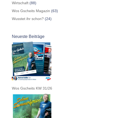
Wirtschaft
(88)
Wos Gscheits Magazin
(63)
Wusstet ihr schon?
(24)
Neueste Beiträge
Wos Gscheits KW 31/26