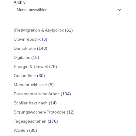
Archiv
(Re)Migration & Asylpolitik
(61)
Clownrepublik
(6)
Demokratie
(143)
Digitales
(15)
Energie & Umwelt
(75)
Gesundheit
(30)
Monatsrückblicke
(5)
Parlamentarische Arbeit
(104)
Schiller hakt nach
(14)
Sitzungswochen-Protokolle
(12)
Tagesgeschehen
(176)
Wahlen
(85)