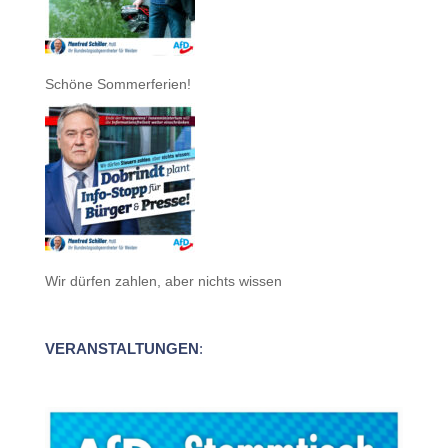
Schöne Sommerferien!
Wir dürfen zahlen, aber nichts wissen
VERANSTALTUNGEN
: