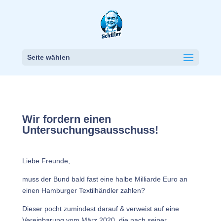
Seite wählen
Wir fordern einen
Untersuchungsausschuss!
Liebe Freunde,
muss der Bund bald fast eine halbe Milliarde Euro an
einen Hamburger Textilhändler zahlen?
Dieser pocht zumindest darauf & verweist auf eine
Vereinbarung vom März 2020, die nach seiner