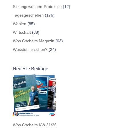
Sitzungswochen-Protokolle
(12)
Tagesgeschehen
(176)
Wahlen
(85)
Wirtschaft
(88)
Wos Gscheits Magazin
(63)
Wusstet ihr schon?
(24)
Neueste Beiträge
Wos Gscheits KW 31/26