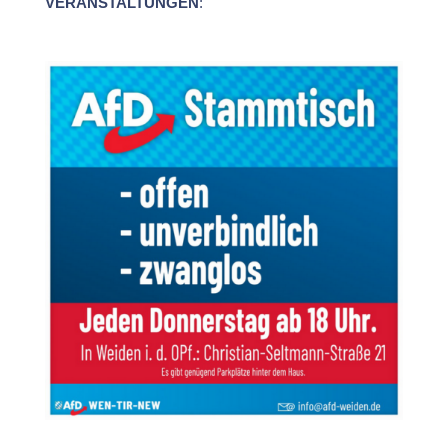
VERANSTALTUNGEN
: