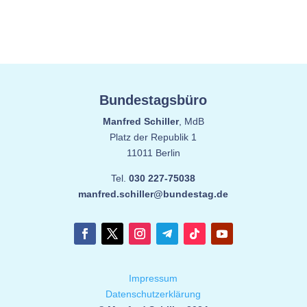
Bundestagsbüro
Manfred Schiller
, MdB
Platz der Republik 1
11011 Berlin
Tel.
030 227-75038
manfred.schiller@bundestag.de
Impressum
Datenschutzerklärung