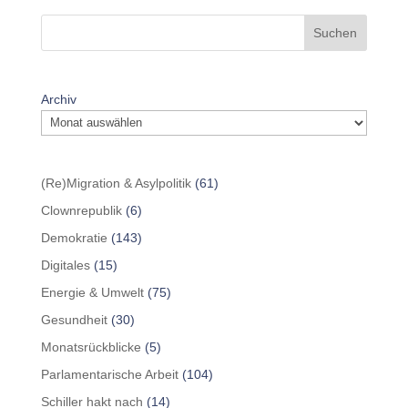
Suchen
Archiv
(Re)Migration & Asylpolitik
(61)
Clownrepublik
(6)
Demokratie
(143)
Digitales
(15)
Energie & Umwelt
(75)
Gesundheit
(30)
Monatsrückblicke
(5)
Parlamentarische Arbeit
(104)
Schiller hakt nach
(14)