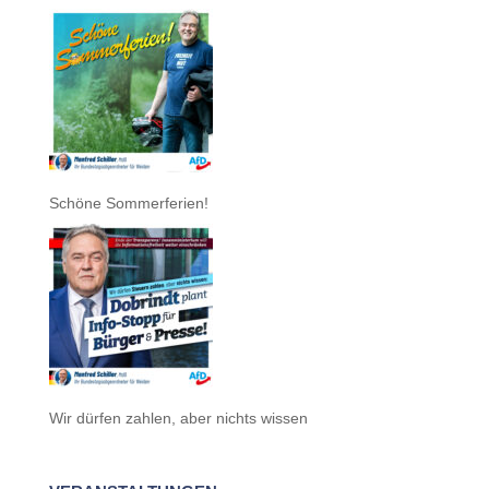
Schöne Sommerferien!
Wir dürfen zahlen, aber nichts wissen