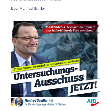
Euer Manfred Schiller