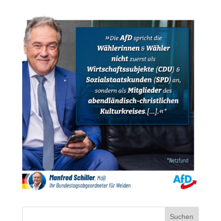
Suchen