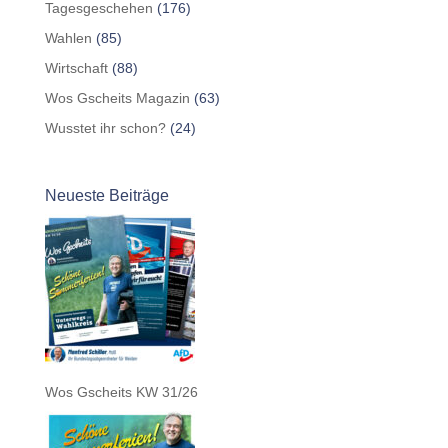
Tagesgeschehen
(176)
Wahlen
(85)
Wirtschaft
(88)
Wos Gscheits Magazin
(63)
Wusstet ihr schon?
(24)
Neueste Beiträge
Wos Gscheits KW 31/26