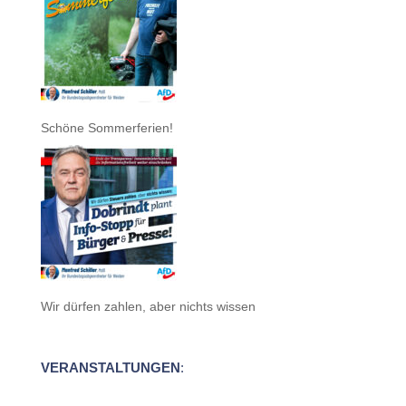
Schöne Sommerferien!
Wir dürfen zahlen, aber nichts wissen
VERANSTALTUNGEN
: