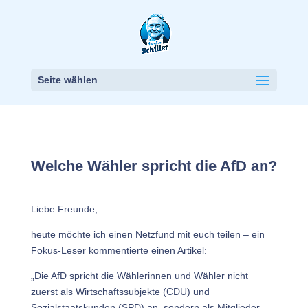
Seite wählen
Welche Wähler spricht die AfD an?
Liebe Freunde,
heute möchte ich einen Netzfund mit euch teilen – ein
Fokus-Leser kommentierte einen Artikel:
„Die AfD spricht die Wählerinnen und Wähler nicht
zuerst als Wirtschaftssubjekte (CDU) und
Sozialstaatskunden (SPD) an, sondern als Mitglieder