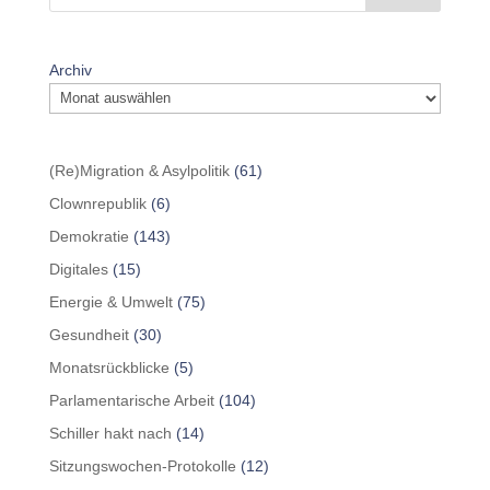
Archiv
(Re)Migration & Asylpolitik
(61)
Clownrepublik
(6)
Demokratie
(143)
Digitales
(15)
Energie & Umwelt
(75)
Gesundheit
(30)
Monatsrückblicke
(5)
Parlamentarische Arbeit
(104)
Schiller hakt nach
(14)
Sitzungswochen-Protokolle
(12)