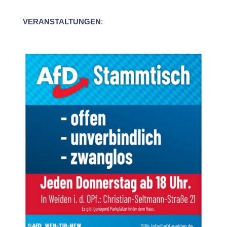
VERANSTALTUNGEN
: