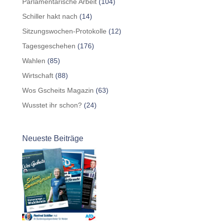
Parlamentarische Arbeit
(104)
Schiller hakt nach
(14)
Sitzungswochen-Protokolle
(12)
Tagesgeschehen
(176)
Wahlen
(85)
Wirtschaft
(88)
Wos Gscheits Magazin
(63)
Wusstet ihr schon?
(24)
Neueste Beiträge