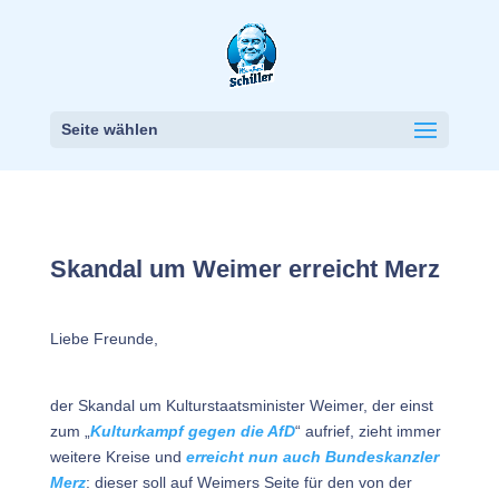
Seite wählen
Skandal um Weimer erreicht Merz
Liebe Freunde,
der Skandal um Kulturstaatsminister Weimer, der einst
zum „
Kulturkampf gegen die AfD
“ aufrief, zieht immer
weitere Kreise und
erreicht nun auch Bundeskanzler
Merz
: dieser soll auf Weimers Seite für den von der