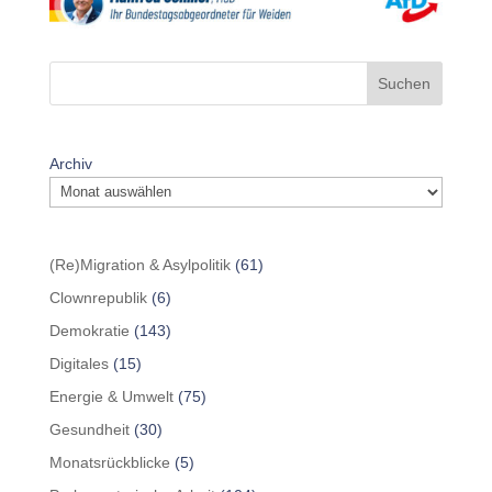
Suchen
Archiv
(Re)Migration & Asylpolitik
(61)
Clownrepublik
(6)
Demokratie
(143)
Digitales
(15)
Energie & Umwelt
(75)
Gesundheit
(30)
Monatsrückblicke
(5)