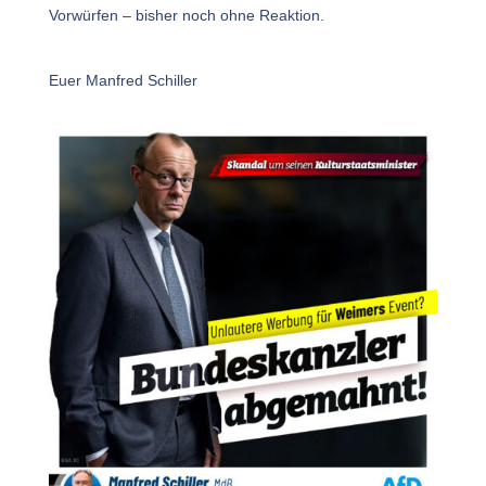
Vorwürfen – bisher noch ohne Reaktion.
Euer Manfred Schiller