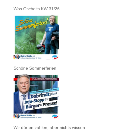
Wos Gscheits KW 31/26
Schöne Sommerferien!
Wir dürfen zahlen, aber nichts wissen