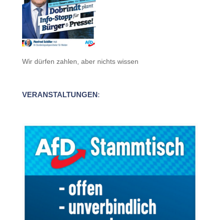
Wir dürfen zahlen, aber nichts wissen
VERANSTALTUNGEN
: