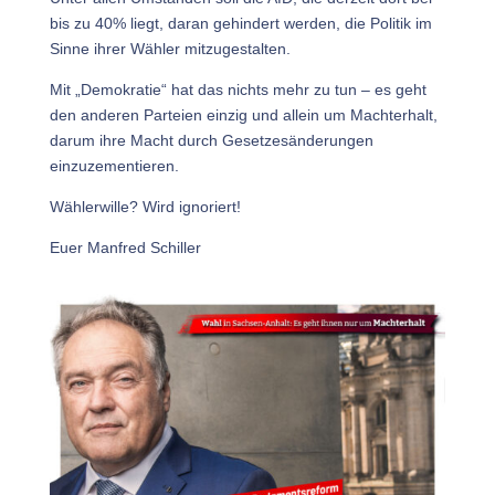
bis zu 40% liegt, daran gehindert werden, die Politik im
Sinne ihrer Wähler mitzugestalten.
Mit „Demokratie“ hat das nichts mehr zu tun – es geht
den anderen Parteien einzig und allein um Machterhalt,
darum ihre Macht durch Gesetzesänderungen
einzuzementieren.
Wählerwille? Wird ignoriert!
Euer Manfred Schiller