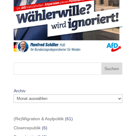
Suchen
Archiv
(Re)Migration & Asylpolitik
(61)
Clownrepublik
(6)