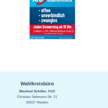
Wahlkreisbüro
Manfred Schiller
, MdB
Christian-Seltmann-Str. 21
92637 Weiden