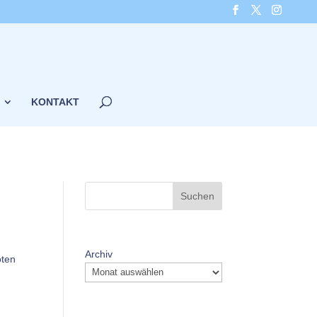
KONTAKT
Suchen
Archiv
oten