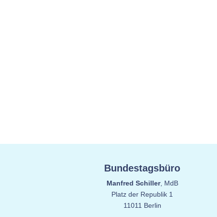
Bundestagsbüro
Manfred Schiller
, MdB
Platz der Republik 1
11011 Berlin