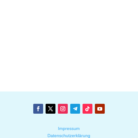
Impressum
Datenschutzerklärung