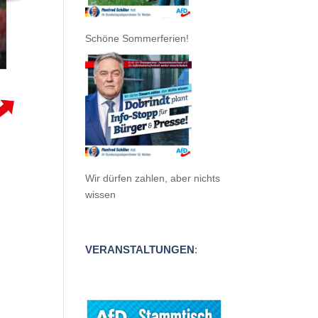
Schöne Sommerferien!
Wir dürfen zahlen, aber nichts
wissen
VERANSTALTUNGEN
: