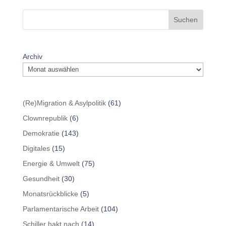
Suchen
Archiv
(Re)Migration & Asylpolitik
(61)
Clownrepublik
(6)
Demokratie
(143)
Digitales
(15)
Energie & Umwelt
(75)
Gesundheit
(30)
Monatsrückblicke
(5)
Parlamentarische Arbeit
(104)
Schiller hakt nach
(14)