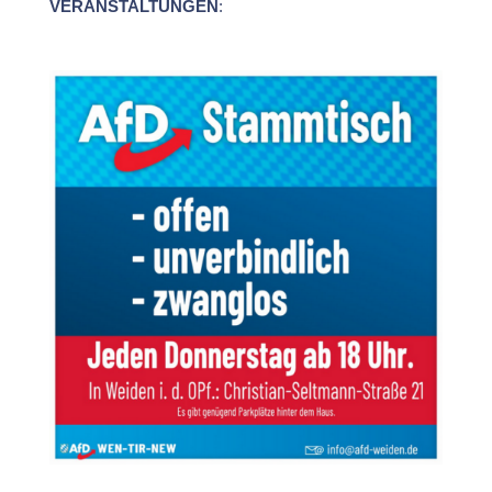
VERANSTALTUNGEN
: