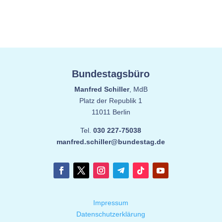
Bundestagsbüro
Manfred Schiller
, MdB
Platz der Republik 1
11011 Berlin
Tel.
030 227-75038
manfred.schiller@bundestag.de
Impressum
Datenschutzerklärung