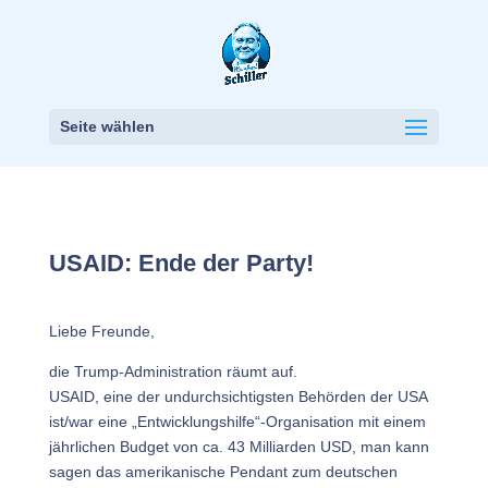
Seite wählen
USAID: Ende der Party!
Liebe Freunde,
die Trump-Administration räumt auf.
USAID, eine der undurchsichtigsten Behörden der USA
ist/war eine „Entwicklungshilfe“-Organisation mit einem
jährlichen Budget von ca. 43 Milliarden USD, man kann
sagen das amerikanische Pendant zum deutschen