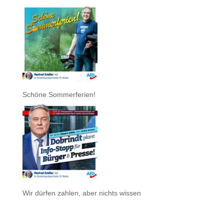
Schöne Sommerferien!
Wir dürfen zahlen, aber nichts wissen