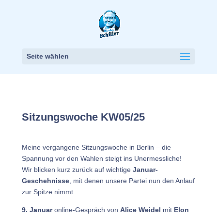
Seite wählen
Sitzungswoche KW05/25
Meine vergangene Sitzungswoche in Berlin – die
Spannung vor den Wahlen steigt ins Unermessliche!
Wir blicken kurz zurück auf wichtige
Januar-
Geschehnisse
, mit denen unsere Partei nun den Anlauf
zur Spitze nimmt.
9. Januar
online-Gespräch von
Alice Weidel
mit
Elon