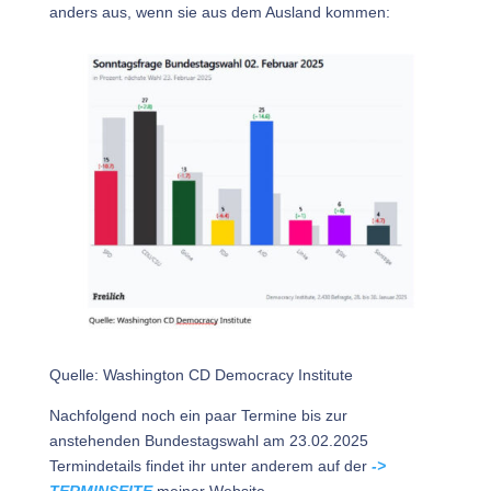
anders aus, wenn sie aus dem Ausland kommen:
Quelle: Washington CD Democracy Institute
Nachfolgend noch ein paar Termine bis zur
anstehenden Bundestagswahl am 23.02.2025
Termindetails findet ihr unter anderem auf der
->
TERMINSEITE
meiner Website.