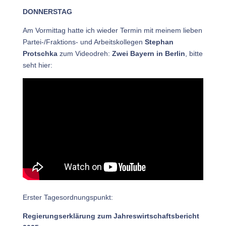
DONNERSTAG
Am Vormittag hatte ich wieder Termin mit meinem lieben
Partei-/Fraktions- und Arbeitskollegen
Stephan
Protschka
zum Videodreh:
Zwei Bayern in Berlin
, bitte
seht hier:
Erster Tagesordnungspunkt:
Regierungserklärung zum Jahreswirtschaftsbericht