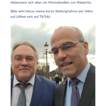
distanziere sich aber um Himmelswillen von Rääächts.
Bitte seht hierzu meine kurze Stellungnahme per Video
auf (öffnet sich auf TikTok):