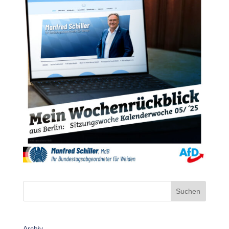
Suchen
Archiv