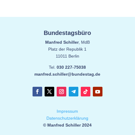
Bundestagsbüro
Manfred Schiller
, MdB
Platz der Republik 1
11011 Berlin
Tel.
030 227-75038
manfred.schiller@bundestag.de
Impressum
Datenschutzerklärung
© Manfred Schiller 2024