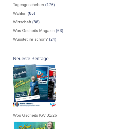
Tagesgeschehen
(176)
Wahlen
(85)
Wirtschaft
(88)
Wos Gscheits Magazin
(63)
Wusstet ihr schon?
(24)
Neueste Beiträge
Wos Gscheits KW 31/26