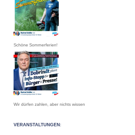
Schöne Sommerferien!
Wir dürfen zahlen, aber nichts wissen
VERANSTALTUNGEN
: