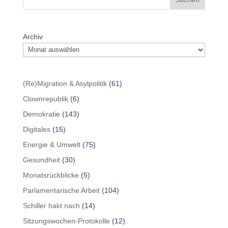
Archiv
(Re)Migration & Asylpolitik
(61)
Clownrepublik
(6)
Demokratie
(143)
Digitales
(15)
Energie & Umwelt
(75)
Gesundheit
(30)
Monatsrückblicke
(5)
Parlamentarische Arbeit
(104)
Schiller hakt nach
(14)
Sitzungswochen-Protokolle
(12)