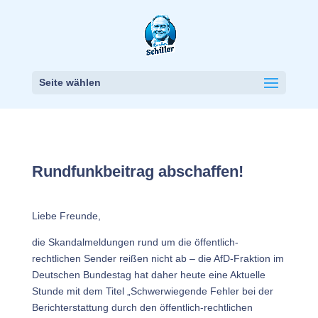
Seite wählen
Rundfunkbeitrag abschaffen!
Liebe Freunde,
die Skandalmeldungen rund um die öffentlich-
rechtlichen Sender reißen nicht ab – die AfD-Fraktion im
Deutschen Bundestag hat daher heute eine Aktuelle
Stunde mit dem Titel „Schwerwiegende Fehler bei der
Berichterstattung durch den öffentlich-rechtlichen