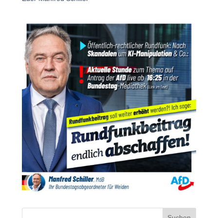
Suchen