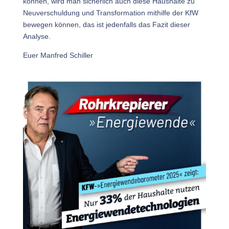
können, wird man sicherlich auch diese Haushalte zu
Neuverschuldung und Transformation mithilfe der KfW
bewegen können, das ist jedenfalls das Fazit dieser
Analyse.
Euer Manfred Schiller