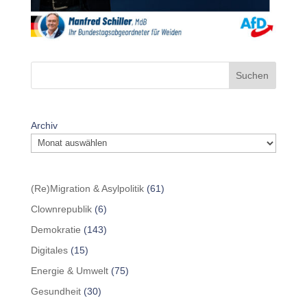
Suchen
Archiv
(Re)Migration & Asylpolitik
(61)
Clownrepublik
(6)
Demokratie
(143)
Digitales
(15)
Energie & Umwelt
(75)
Gesundheit
(30)