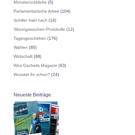
Monatsrückblicke
(5)
Parlamentarische Arbeit
(104)
Schiller hakt nach
(14)
Sitzungswochen-Protokolle
(12)
Tagesgeschehen
(176)
Wahlen
(85)
Wirtschaft
(88)
Wos Gscheits Magazin
(63)
Wusstet ihr schon?
(24)
Neueste Beiträge