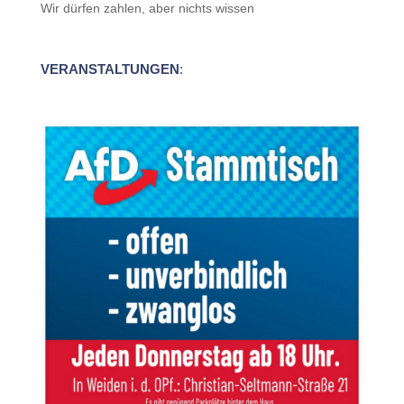
Wir dürfen zahlen, aber nichts wissen
VERANSTALTUNGEN
: