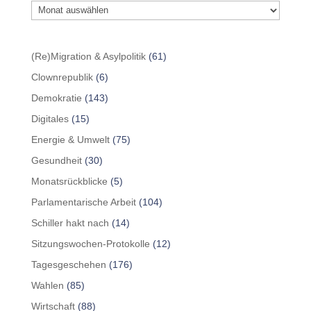
(Re)Migration & Asylpolitik
(61)
Clownrepublik
(6)
Demokratie
(143)
Digitales
(15)
Energie & Umwelt
(75)
Gesundheit
(30)
Monatsrückblicke
(5)
Parlamentarische Arbeit
(104)
Schiller hakt nach
(14)
Sitzungswochen-Protokolle
(12)
Tagesgeschehen
(176)
Wahlen
(85)
Wirtschaft
(88)