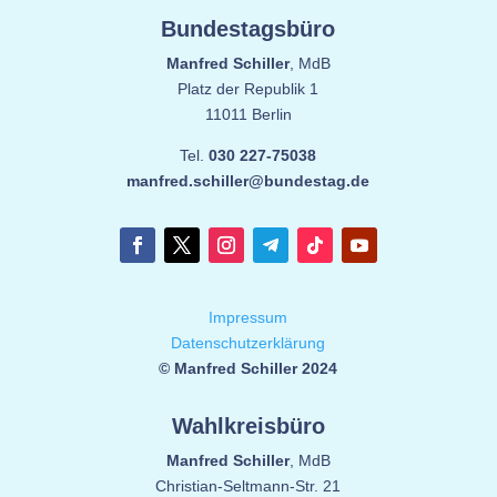
Bundestagsbüro
Manfred Schiller
, MdB
Platz der Republik 1
11011 Berlin
Tel.
030 227-75038
manfred.schiller@bundestag.de
Impressum
Datenschutzerklärung
© Manfred Schiller 2024
Wahlkreisbüro
Manfred Schiller
, MdB
Christian-Seltmann-Str. 21