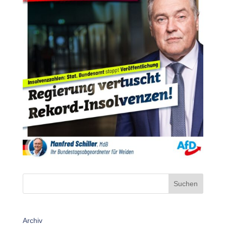
Suchen
Archiv