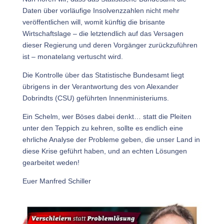
Daten über vorläufige Insolvenzzahlen nicht mehr
veröffentlichen will, womit künftig die brisante
Wirtschaftslage – die letztendlich auf das Versagen
dieser Regierung und deren Vorgänger zurückzuführen
ist – monatelang vertuscht wird.
Die Kontrolle über das Statistische Bundesamt liegt
übrigens in der Verantwortung des von Alexander
Dobrindts (CSU) geführten Innenministeriums.
Ein Schelm, wer Böses dabei denkt… statt die Pleiten
unter den Teppich zu kehren, sollte es endlich eine
ehrliche Analyse der Probleme geben, die unser Land in
diese Krise geführt haben, und an echten Lösungen
gearbeitet weden!
Euer Manfred Schiller