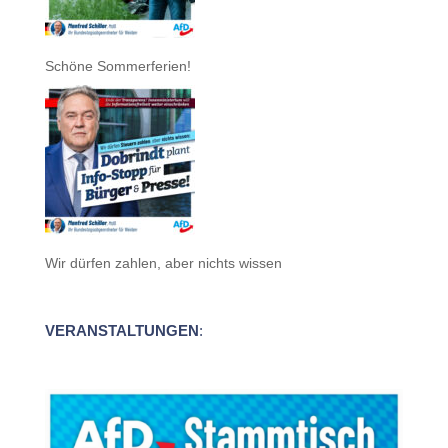
Schöne Sommerferien!
Wir dürfen zahlen, aber nichts wissen
VERANSTALTUNGEN
: