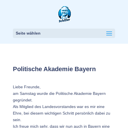
Seite wählen
Politische Akademie Bayern
Liebe Freunde,
am Samstag wurde die Politische Akademie Bayern
gegründet.
Als Mitglied des Landesvorstandes war es mir eine
Ehre, bei diesem wichtigen Schritt persönlich dabei zu
sein.
Ich freue mich sehr, dass wir nun auch in Bayern eine