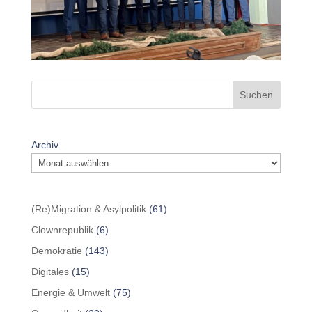
Suchen
Archiv
(Re)Migration & Asylpolitik
(61)
Clownrepublik
(6)
Demokratie
(143)
Digitales
(15)
Energie & Umwelt
(75)