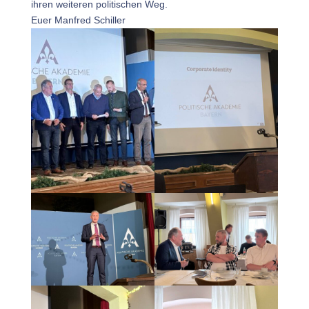
ihren weiteren politischen Weg.
Euer Manfred Schiller