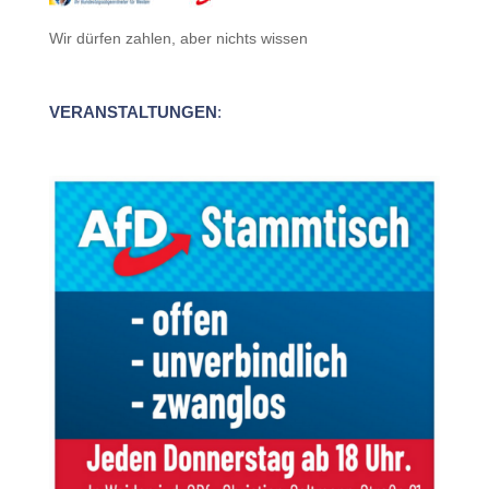
Wir dürfen zahlen, aber nichts wissen
VERANSTALTUNGEN
: