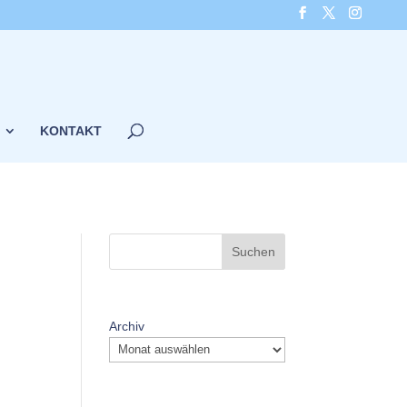
KONTAKT
Suchen
Archiv