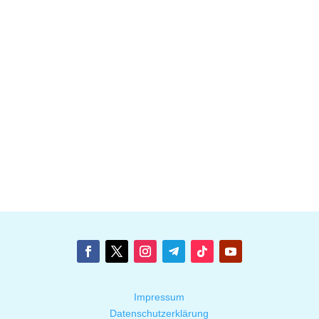
Impressum
Datenschutzerklärung