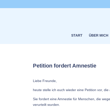
START
ÜBER MICH
Petition fordert Amnestie
Liebe Freunde,
heute stelle ich euch wieder eine Petition vor, die
Sie fordert eine Amnestie für Menschen, die wege
verurteilt wurden.