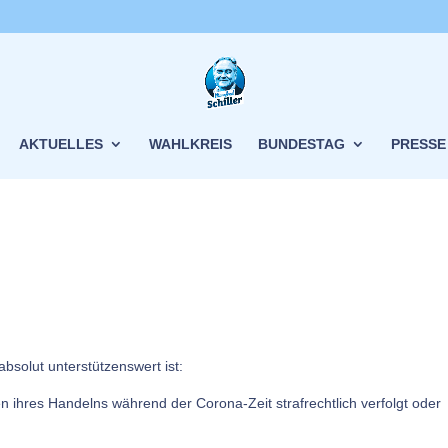
AKTUELLES
WAHLKREIS
BUNDESTAG
PRESSE
 absolut unterstützenswert ist:
n ihres Handelns während der Corona-Zeit strafrechtlich verfolgt oder