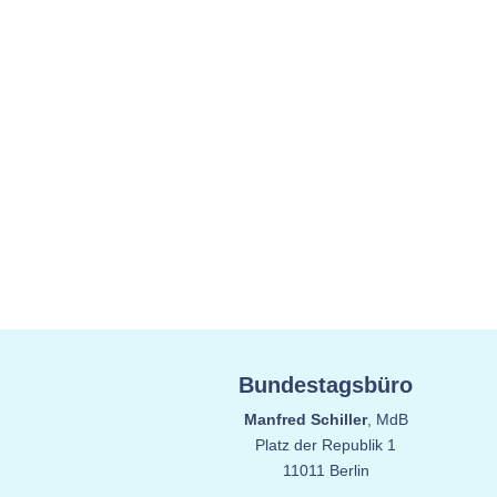
Bundestagsbüro
Manfred Schiller
, MdB
Platz der Republik 1
11011 Berlin