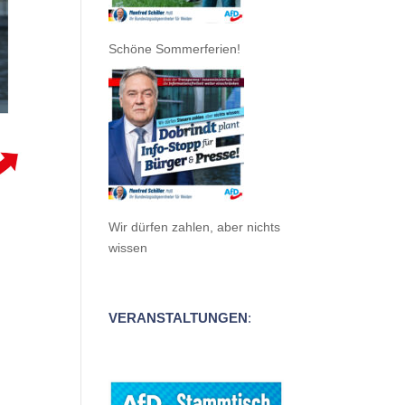
Schöne Sommerferien!
Wir dürfen zahlen, aber nichts
wissen
VERANSTALTUNGEN
: