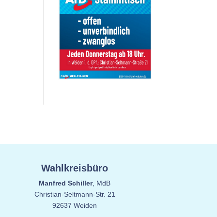
Wahlkreisbüro
Manfred Schiller
, MdB
Christian-Seltmann-Str. 21
92637 Weiden