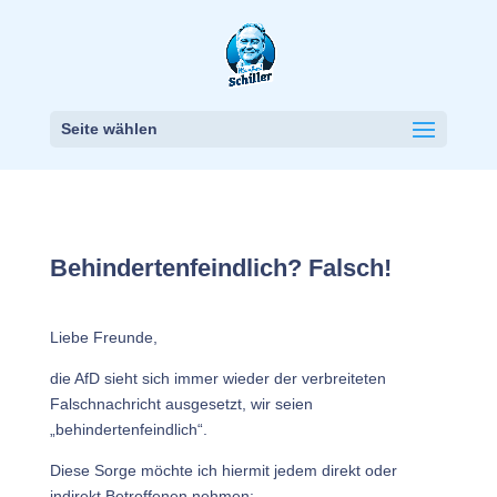
Seite wählen
Behindertenfeindlich? Falsch!
Liebe Freunde,
die AfD sieht sich immer wieder der verbreiteten
Falschnachricht ausgesetzt, wir seien
„behindertenfeindlich“.
Diese Sorge möchte ich hiermit jedem direkt oder
indirekt Betroffenen nehmen: