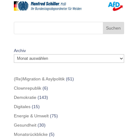
Suchen
Archiv
(Re)Migration & Asylpolitik
(61)
Clownrepublik
(6)
Demokratie
(143)
Digitales
(15)
Energie & Umwelt
(75)
Gesundheit
(30)
Monatsrückblicke
(5)