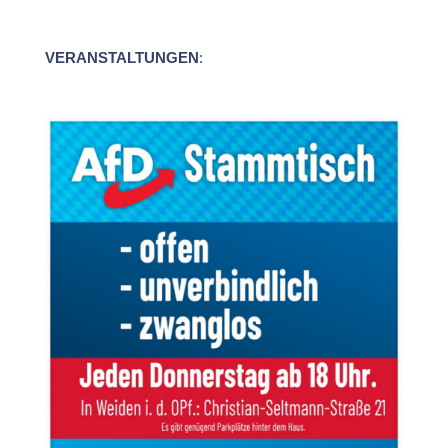
VERANSTALTUNGEN
: