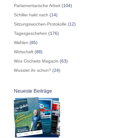
Parlamentarische Arbeit
(104)
Schiller hakt nach
(14)
Sitzungswochen-Protokolle
(12)
Tagesgeschehen
(176)
Wahlen
(85)
Wirtschaft
(88)
Wos Gscheits Magazin
(63)
Wusstet ihr schon?
(24)
Neueste Beiträge