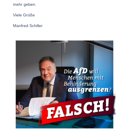
mehr geben.
Viele Grüße
Manfred Schiller