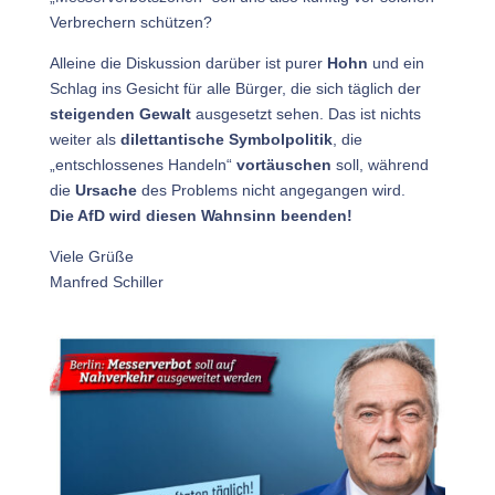
Verbrechern schützen?
Alleine die Diskussion darüber ist purer
Hohn
und ein
Schlag ins Gesicht für alle Bürger, die sich täglich der
steigenden Gewalt
ausgesetzt sehen. Das ist nichts
weiter als
dilettantische Symbolpolitik
, die
„entschlossenes Handeln“
vortäuschen
soll, während
die
Ursache
des Problems nicht angegangen wird.
Die AfD wird diesen Wahnsinn beenden!
Viele Grüße
Manfred Schiller