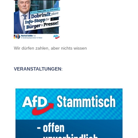
Wir dürfen zahlen, aber nichts wissen
VERANSTALTUNGEN
: