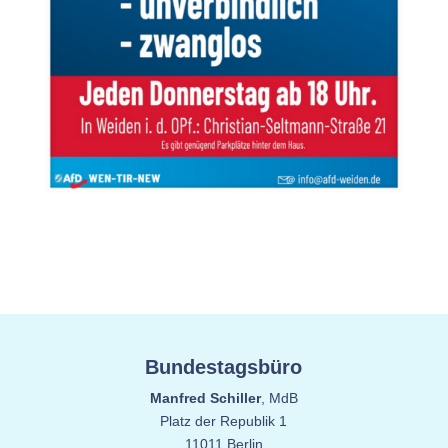
Bundestagsbüro
Manfred Schiller
, MdB
Platz der Republik 1
11011 Berlin