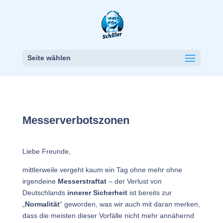
Seite wählen
Messerverbotszonen
Liebe Freunde,
mittlerweile vergeht kaum ein Tag ohne mehr ohne
irgendeine
Messerstraftat
– der Verlust von
Deutschlands
innerer Sicherheit
ist bereits zur
„
Normalität
“ geworden, was wir auch mit daran merken,
dass die meisten dieser Vorfälle nicht mehr annähernd