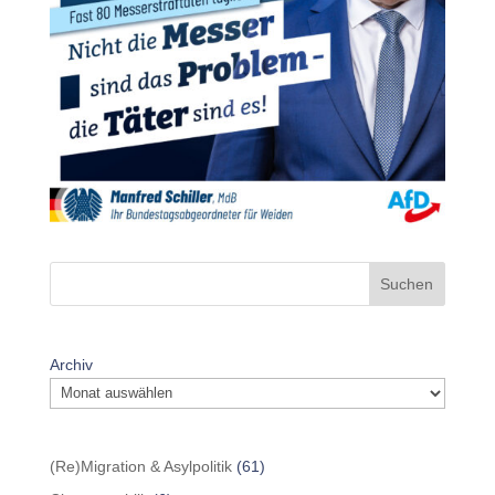
Suchen
Archiv
(Re)Migration & Asylpolitik
(61)