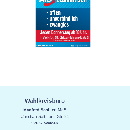
Wahlkreisbüro
Manfred Schiller
, MdB
Christian-Seltmann-Str. 21
92637 Weiden