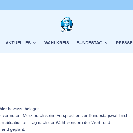
AKTUELLES
WAHLKREIS
BUNDESTAG
PRESSE
ähler bewusst belogen.
ws vermuten. Merz brach seine Versprechen zur Bundestagswahl nicht
hen Situation am Tag nach der Wahl, sondern der Wort- und
Hand geplant.