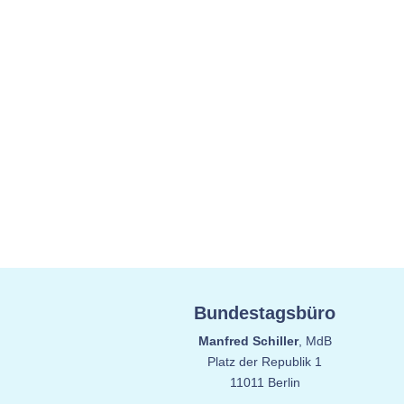
Bundestagsbüro
Manfred Schiller
, MdB
Platz der Republik 1
11011 Berlin