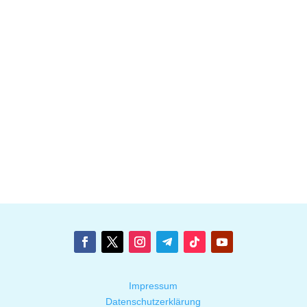
Impressum
Datenschutzerklärung