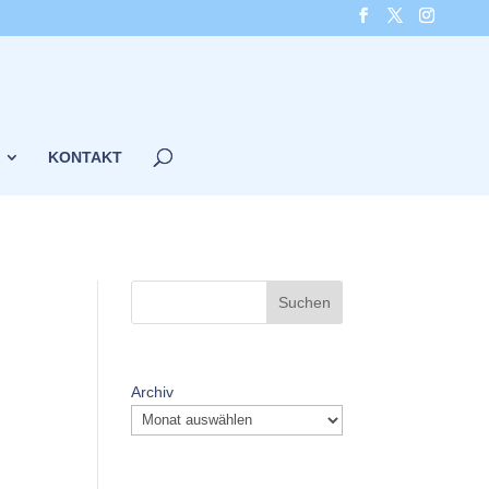
KONTAKT
Suchen
Archiv