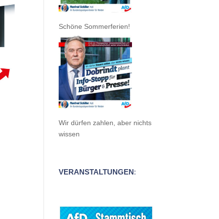
Schöne Sommerferien!
Wir dürfen zahlen, aber nichts
wissen
VERANSTALTUNGEN
: