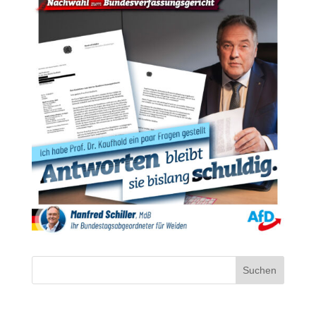
Suchen