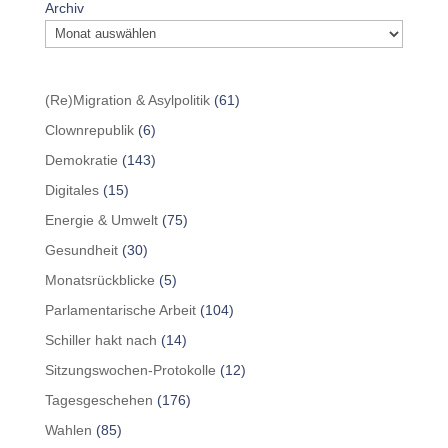
Archiv
(Re)Migration & Asylpolitik
(61)
Clownrepublik
(6)
Demokratie
(143)
Digitales
(15)
Energie & Umwelt
(75)
Gesundheit
(30)
Monatsrückblicke
(5)
Parlamentarische Arbeit
(104)
Schiller hakt nach
(14)
Sitzungswochen-Protokolle
(12)
Tagesgeschehen
(176)
Wahlen
(85)