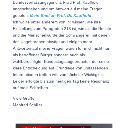
Bundesverfassungsgericht, Frau Prof. Kaufhold
angeschrieben und um Antwort auf meine Fragen
gebeten:
Mein Brief an Prof. Dr. Kaufhold
Ich wollte unter anderem von ihr wissen, wie ihre
Einstellung zum Paragrafen 218 ist, wie sie die Rechte
und die Menschenwürde der Schwangeren mit denen
des Ungeborenen abwägt und einiges mehr.
Antworten auf meine Fragen wären für mich nicht nur
als betroffener Bürger sondern auch als
wahlberechtigter Bundestagsabgeordneter, der seine
klare Entscheidung auf Grundlage von umfassenden
Informationen treffen will, von höchster Wichtigkeit.
Leider erfolgte bis zum heutigen Tag keine Resonanz
auf mein Schreiben.
Viele Grüße
Manfred Schiller