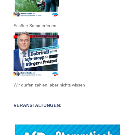
Schöne Sommerferien!
Wir dürfen zahlen, aber nichts wissen
VERANSTALTUNGEN
: