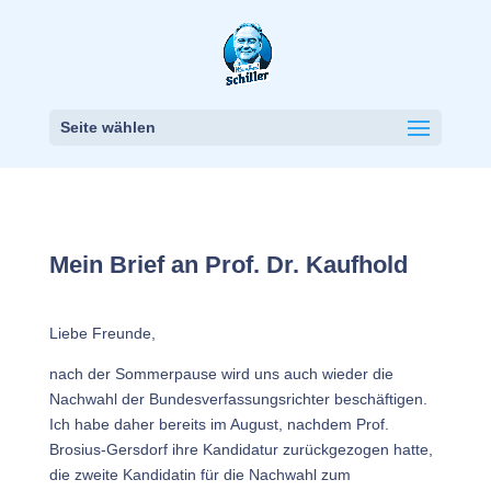
Seite wählen
Mein Brief an Prof. Dr. Kaufhold
Liebe Freunde,
nach der Sommerpause wird uns auch wieder die
Nachwahl der Bundesverfassungsrichter beschäftigen.
Ich habe daher bereits im August, nachdem Prof.
Brosius-Gersdorf ihre Kandidatur zurückgezogen hatte,
die zweite Kandidatin für die Nachwahl zum