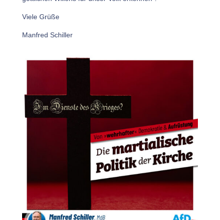
Viele Grüße
Manfred Schiller