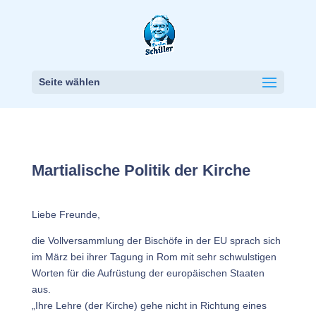
Seite wählen
Martialische Politik der Kirche
Liebe Freunde,
die Vollversammlung der Bischöfe in der EU sprach sich
im März bei ihrer Tagung in Rom mit sehr schwulstigen
Worten für die Aufrüstung der europäischen Staaten
aus.
„Ihre Lehre (der Kirche) gehe nicht in Richtung eines