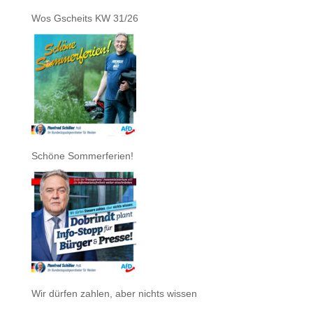
Wos Gscheits KW 31/26
Schöne Sommerferien!
Wir dürfen zahlen, aber nichts wissen