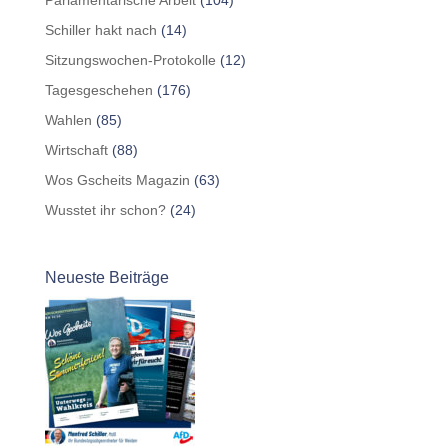
Schiller hakt nach
(14)
Sitzungswochen-Protokolle
(12)
Tagesgeschehen
(176)
Wahlen
(85)
Wirtschaft
(88)
Wos Gscheits Magazin
(63)
Wusstet ihr schon?
(24)
Neueste Beiträge