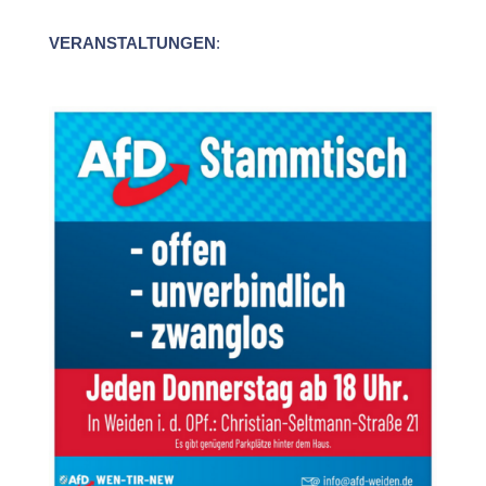
VERANSTALTUNGEN
: