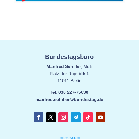
Bundestagsbüro
Manfred Schiller
, MdB
Platz der Republik 1
11011 Berlin
Tel.
030 227-75038
manfred.schiller@bundestag.de
Impressum