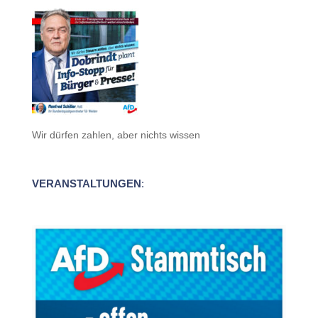
Wir dürfen zahlen, aber nichts wissen
VERANSTALTUNGEN
: