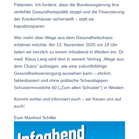
Patienten. Ich fordere, dass die Bundesregierung ihre
verfehlte Gesundheitspolitik stoppt und die Finanzierung
der Krankenhäuser sicherstellt – statt sie
kaputtzusparen.
Wer mehr über Wege aus dem Gesundheitschaos
erfahren möchte: Am 13. November 2025 um 19 Uhr
laden wir herzlich zu einem Infoabend in Weiden ein. Dr.
med. Klaus Lang wird dort in seinem Vortrag „Wege aus
dem Chaos“ aufzeigen, wie eine zukunftsfähige
Gesundheitsversorgung aussehen kann – ehrlich,
faktenbasiert und ohne politische Scheuklappen.
Schustermooslohe 60 („Zum alten Schuster“) in Weiden.
Kommt vorbei und informiert euch – wir freuen uns auf
euch!
Euer Manfred Schiller