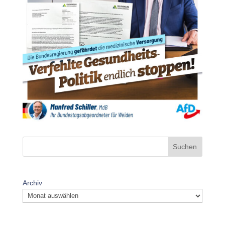
Suchen
Archiv