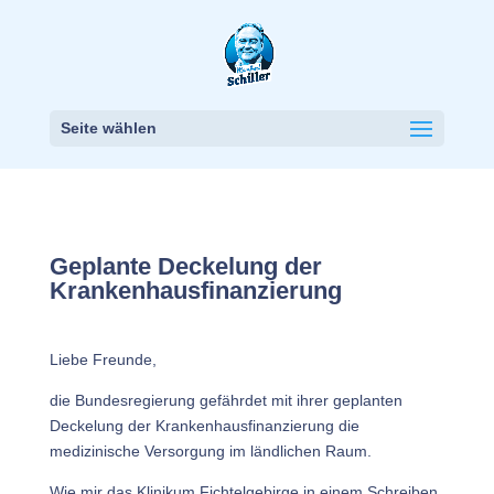
Seite wählen
Geplante Deckelung der
Krankenhausfinanzierung
Liebe Freunde,
die Bundesregierung gefährdet mit ihrer geplanten
Deckelung der Krankenhausfinanzierung die
medizinische Versorgung im ländlichen Raum.
Wie mir das Klinikum Fichtelgebirge in einem Schreiben