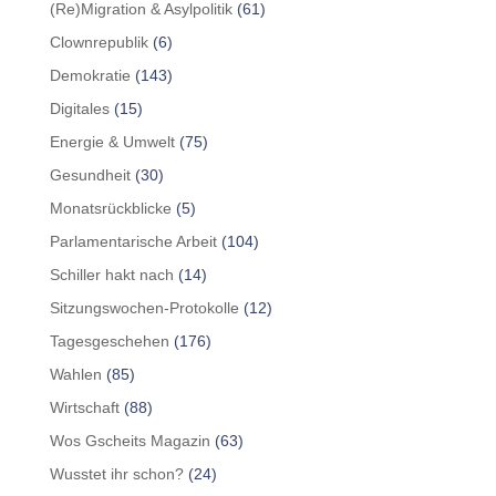
(Re)Migration & Asylpolitik
(61)
Clownrepublik
(6)
Demokratie
(143)
Digitales
(15)
Energie & Umwelt
(75)
Gesundheit
(30)
Monatsrückblicke
(5)
Parlamentarische Arbeit
(104)
Schiller hakt nach
(14)
Sitzungswochen-Protokolle
(12)
Tagesgeschehen
(176)
Wahlen
(85)
Wirtschaft
(88)
Wos Gscheits Magazin
(63)
Wusstet ihr schon?
(24)