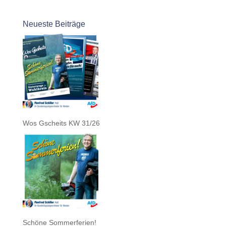
Neueste Beiträge
Wos Gscheits KW 31/26
Schöne Sommerferien!