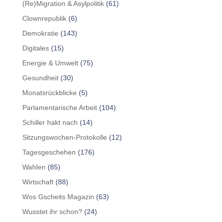
(Re)Migration & Asylpolitik
(61)
Clownrepublik
(6)
Demokratie
(143)
Digitales
(15)
Energie & Umwelt
(75)
Gesundheit
(30)
Monatsrückblicke
(5)
Parlamentarische Arbeit
(104)
Schiller hakt nach
(14)
Sitzungswochen-Protokolle
(12)
Tagesgeschehen
(176)
Wahlen
(85)
Wirtschaft
(88)
Wos Gscheits Magazin
(63)
Wusstet ihr schon?
(24)