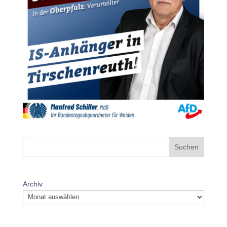
Suchen
Archiv