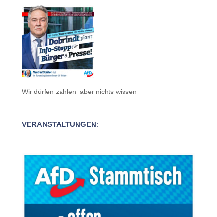
Wir dürfen zahlen, aber nichts wissen
VERANSTALTUNGEN
: