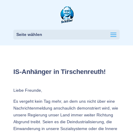
Seite wählen
IS-Anhänger in Tirschenreuth!
Liebe Freunde,
Es vergeht kein Tag mehr, an dem uns nicht über eine
Nachrichtenmeldung anschaulich demonstriert wird, wie
unsere Regierung unser Land immer weiter Richtung
Abgrund treibt. Seien es die Deindustrialisierung, die
Einwanderung in unsere Sozialsysteme oder die Innere