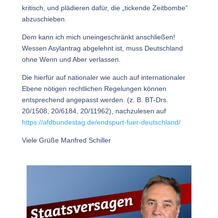
kritisch, und plädieren dafür, die „tickende Zeitbombe“
abzuschieben.
Dem kann ich mich uneingeschränkt anschließen!
Wessen Asylantrag abgelehnt ist, muss Deutschland
ohne Wenn und Aber verlassen.
Die hierfür auf nationaler wie auch auf internationaler
Ebene nötigen rechtlichen Regelungen können
entsprechend angepasst werden. (z. B. BT-Drs.
20/1508, 20/6184, 20/11962), nachzulesen auf
https://afdbundestag.de/endspurt-fuer-deutschland/
Viele Grüße Manfred Schiller