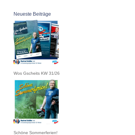
Neueste Beiträge
Wos Gscheits KW 31/26
Schöne Sommerferien!