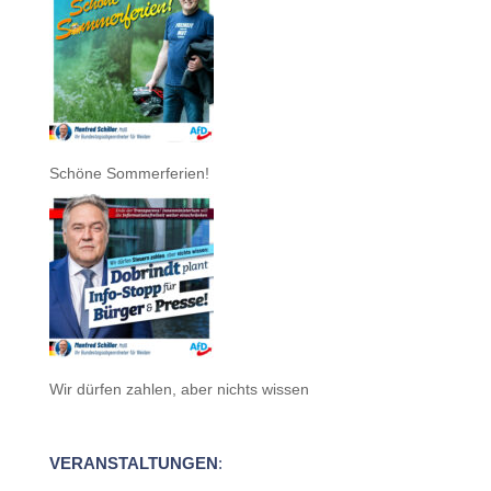
Schöne Sommerferien!
Wir dürfen zahlen, aber nichts wissen
VERANSTALTUNGEN
: