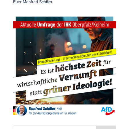
Euer Manfred Schiller