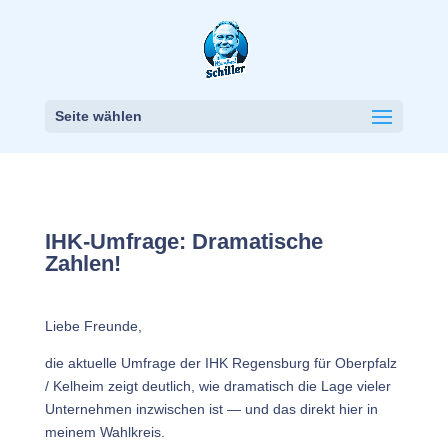
Seite wählen
IHK-Umfrage: Dramatische
Zahlen!
Liebe Freunde,
die aktuelle Umfrage der IHK Regensburg für Oberpfalz
/ Kelheim zeigt deutlich, wie dramatisch die Lage vieler
Unternehmen inzwischen ist — und das direkt hier in
meinem Wahlkreis.