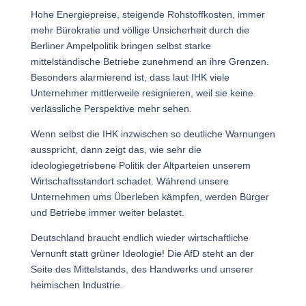
Hohe Energiepreise, steigende Rohstoffkosten, immer
mehr Bürokratie und völlige Unsicherheit durch die
Berliner Ampelpolitik bringen selbst starke
mittelständische Betriebe zunehmend an ihre Grenzen.
Besonders alarmierend ist, dass laut IHK viele
Unternehmer mittlerweile resignieren, weil sie keine
verlässliche Perspektive mehr sehen.
Wenn selbst die IHK inzwischen so deutliche Warnungen
ausspricht, dann zeigt das, wie sehr die
ideologiegetriebene Politik der Altparteien unserem
Wirtschaftsstandort schadet. Während unsere
Unternehmen ums Überleben kämpfen, werden Bürger
und Betriebe immer weiter belastet.
Deutschland braucht endlich wieder wirtschaftliche
Vernunft statt grüner Ideologie! Die AfD steht an der
Seite des Mittelstands, des Handwerks und unserer
heimischen Industrie.