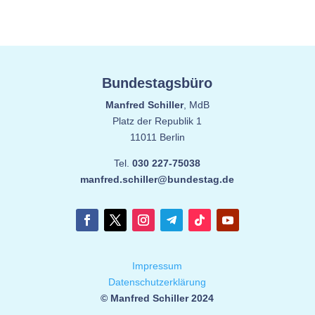
Bundestagsbüro
Manfred Schiller
, MdB
Platz der Republik 1
11011 Berlin
Tel.
030 227-75038
manfred.schiller@bundestag.de
Impressum
Datenschutzerklärung
© Manfred Schiller 2024