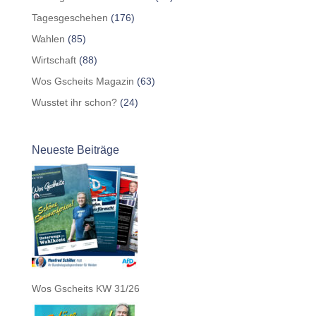
Tagesgeschehen
(176)
Wahlen
(85)
Wirtschaft
(88)
Wos Gscheits Magazin
(63)
Wusstet ihr schon?
(24)
Neueste Beiträge
Wos Gscheits KW 31/26