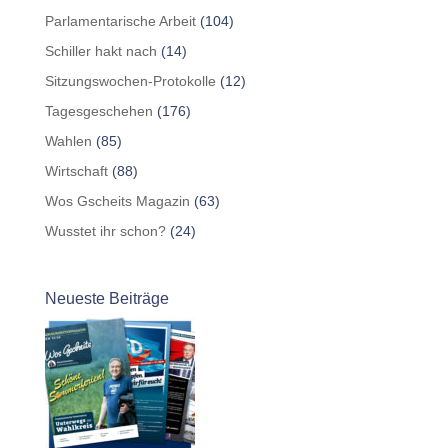
Parlamentarische Arbeit
(104)
Schiller hakt nach
(14)
Sitzungswochen-Protokolle
(12)
Tagesgeschehen
(176)
Wahlen
(85)
Wirtschaft
(88)
Wos Gscheits Magazin
(63)
Wusstet ihr schon?
(24)
Neueste Beiträge