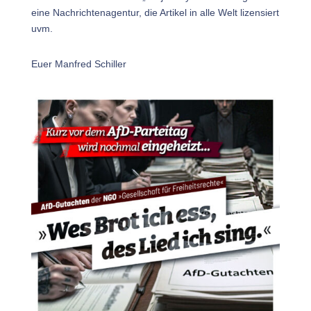
eine Nachrichtenagentur, die Artikel in alle Welt lizensiert
uvm.
Euer Manfred Schiller