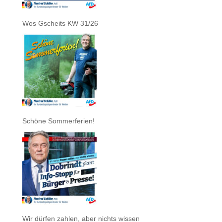
Wos Gscheits KW 31/26
Schöne Sommerferien!
Wir dürfen zahlen, aber nichts wissen