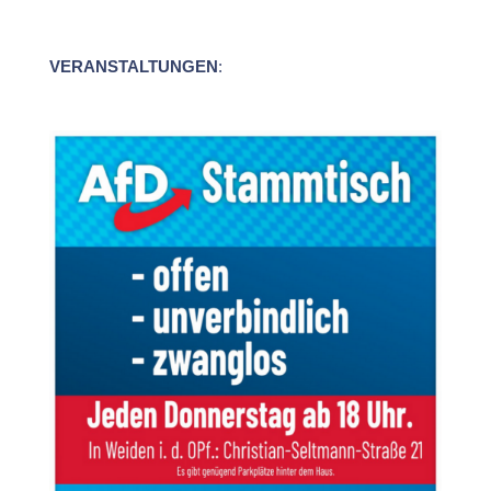
VERANSTALTUNGEN
: