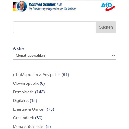
Suchen
Archiv
(Re)Migration & Asylpolitik
(61)
Clownrepublik
(6)
Demokratie
(143)
Digitales
(15)
Energie & Umwelt
(75)
Gesundheit
(30)
Monatsrückblicke
(5)