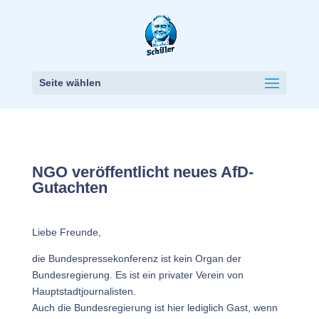
Seite wählen
NGO veröffentlicht neues AfD-
Gutachten
Liebe Freunde,
die Bundespressekonferenz ist kein Organ der
Bundesregierung. Es ist ein privater Verein von
Hauptstadtjournalisten.
Auch die Bundesregierung ist hier lediglich Gast, wenn