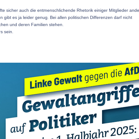
te sicher auch die entmenschlichende Rhetorik einiger Mitglieder ande
gibt es ja leider genug. Bei allen politischen Differenzen darf nicht
chen und deren Familien stehen.
s sein.