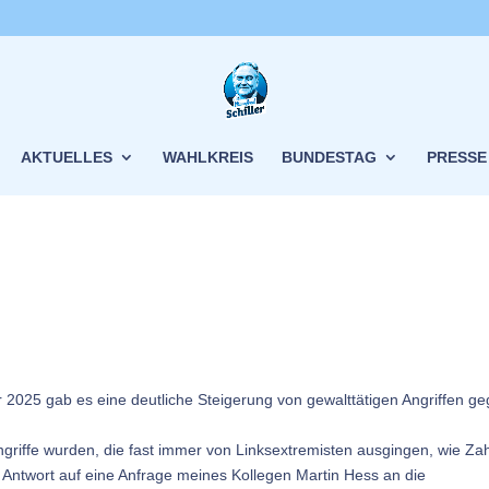
AKTUELLES
WAHLKREIS
BUNDESTAG
PRESSE
 2025 gab es eine deutliche Steigerung von gewalttätigen Angriffen g
 Angriffe wurden, die fast immer von Linksextremisten ausgingen, wie Za
 Antwort auf eine Anfrage meines Kollegen Martin Hess an die