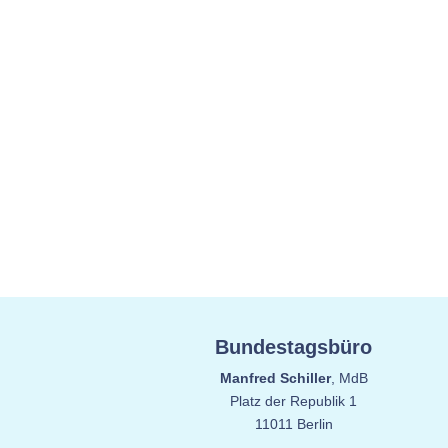
Bundestagsbüro
Manfred Schiller
, MdB
Platz der Republik 1
11011 Berlin