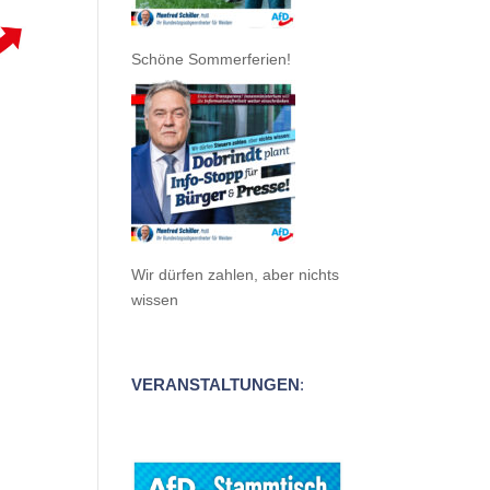
Schöne Sommerferien!
Wir dürfen zahlen, aber nichts
wissen
VERANSTALTUNGEN
: