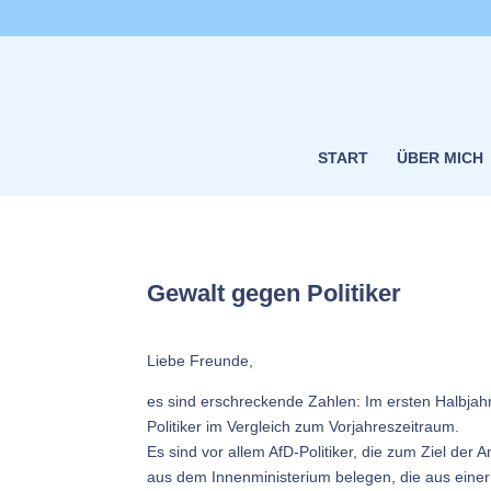
START
ÜBER MICH
Gewalt gegen Politiker
Liebe Freunde,
es sind erschreckende Zahlen: Im ersten Halbjahr
Politiker im Vergleich zum Vorjahreszeitraum.
Es sind vor allem AfD-Politiker, die zum Ziel der
aus dem Innenministerium belegen, die aus einer