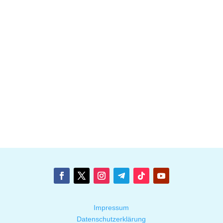
Impressum
Datenschutzerklärung