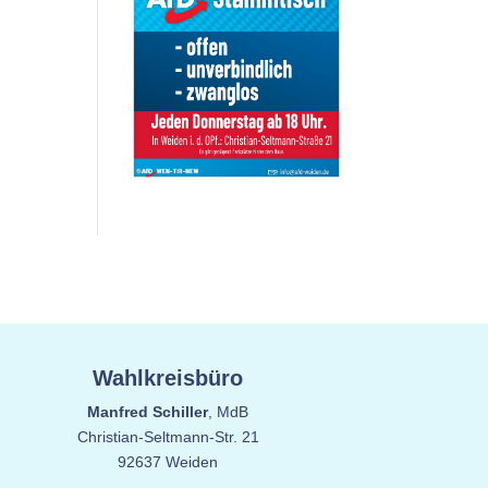
Wahlkreisbüro
Manfred Schiller
, MdB
Christian-Seltmann-Str. 21
92637 Weiden