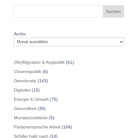
Suchen
Archiv
(Re)Migration & Asylpolitik
(61)
Clownrepublik
(6)
Demokratie
(143)
Digitales
(15)
Energie & Umwelt
(75)
Gesundheit
(30)
Monatsrückblicke
(5)
Parlamentarische Arbeit
(104)
Schiller hakt nach
(14)