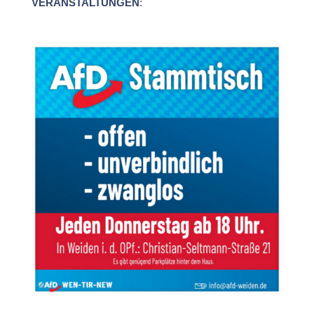
VERANSTALTUNGEN
: