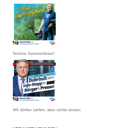
Schöne Sommerferien!
Wir dürfen zahlen, aber nichts wissen