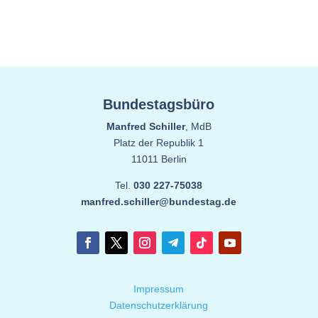
Bundestagsbüro
Manfred Schiller
, MdB
Platz der Republik 1
11011 Berlin
Tel.
030 227-75038
manfred.schiller@bundestag.de
Impressum
Datenschutzerklärung