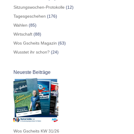
Sitzungswochen-Protokolle
(12)
Tagesgeschehen
(176)
Wahlen
(85)
Wirtschaft
(88)
Wos Gscheits Magazin
(63)
Wusstet ihr schon?
(24)
Neueste Beiträge
Wos Gscheits KW 31/26