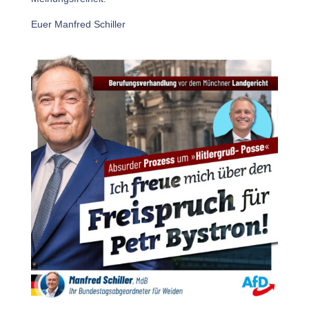
Euer Manfred Schiller