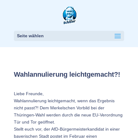
Seite wählen
Wahlannulierung leichtgemacht?!
Liebe Freunde,
Wahlannulierung leichtgemacht, wenn das Ergebnis
nicht passt?! Dem Merkelschen Vorbild bei der
Thüringen-Wahl werden durch die neue EU-Verordnung
Tür und Tor geöffnet.
Stellt euch vor, der AfD-Bürgermeisterkandidat in einer
bayerischen Stadt postet im Februar einen