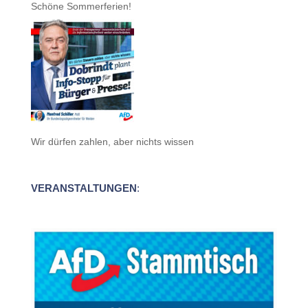
Schöne Sommerferien!
Wir dürfen zahlen, aber nichts wissen
VERANSTALTUNGEN
: