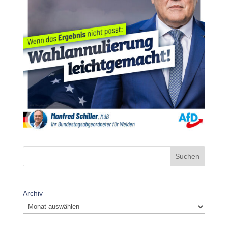
Suchen
Archiv