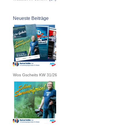
Neueste Beiträge
Wos Gscheits KW 31/26