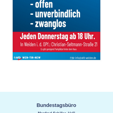
Bundestagsbüro