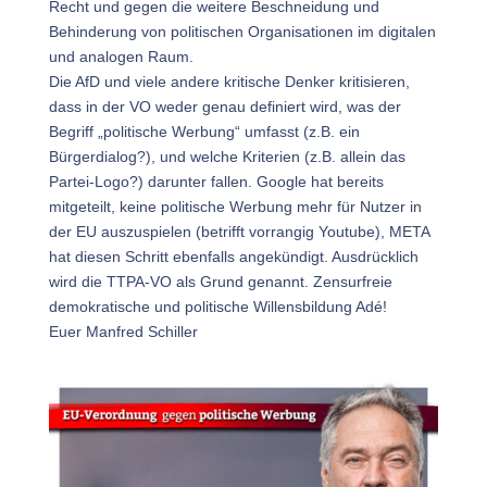
Recht und gegen die weitere Beschneidung und
Behinderung von politischen Organisationen im digitalen
und analogen Raum.
Die AfD und viele andere kritische Denker kritisieren,
dass in der VO weder genau definiert wird, was der
Begriff „politische Werbung“ umfasst (z.B. ein
Bürgerdialog?), und welche Kriterien (z.B. allein das
Partei-Logo?) darunter fallen. Google hat bereits
mitgeteilt, keine politische Werbung mehr für Nutzer in
der EU auszuspielen (betrifft vorrangig Youtube), META
hat diesen Schritt ebenfalls angekündigt. Ausdrücklich
wird die TTPA-VO als Grund genannt. Zensurfreie
demokratische und politische Willensbildung Adé!
Euer Manfred Schiller