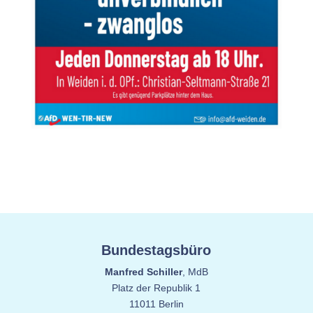
Bundestagsbüro
Manfred Schiller
, MdB
Platz der Republik 1
11011 Berlin