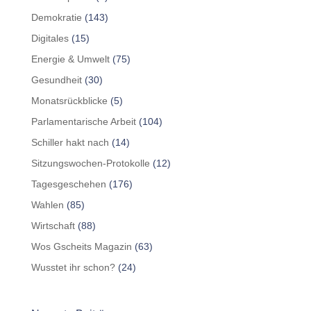
Demokratie
(143)
Digitales
(15)
Energie & Umwelt
(75)
Gesundheit
(30)
Monatsrückblicke
(5)
Parlamentarische Arbeit
(104)
Schiller hakt nach
(14)
Sitzungswochen-Protokolle
(12)
Tagesgeschehen
(176)
Wahlen
(85)
Wirtschaft
(88)
Wos Gscheits Magazin
(63)
Wusstet ihr schon?
(24)