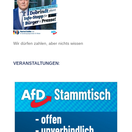
Wir dürfen zahlen, aber nichts wissen
VERANSTALTUNGEN
: