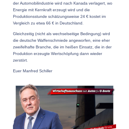
der Automobilindustrie wird nach Kanada verlagert, wo
Energie mit Kernkraft erzeugt wird und die
Produktionsstunde schätzungsweise 24 € kostet im
Vergleich zu etwa 66 € in Deutschland.
Gleichzeitig (nicht als wechselseitige Bedingung) wird
die deutsche Waffenschmiede angeworfen, eine eher
zweifelhafte Branche, die im heißen Einsatz, die in der
Produktion erzeugte Wertschöpfung dann wieder
zerstört.
Euer Manfred Schiller